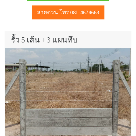
สายด่วน โทร 081-4674663
รั้ว 5 เส้น + 3 แผ่นทึบ