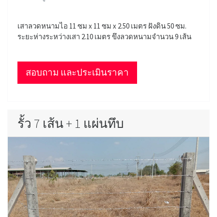
เสาลวดหนามไอ 11 ซม x 11 ซม x 2.50 เมตร ฝังดิน 50 ซม.
ระยะห่างระหว่างเสา 2.10 เมตร ขึงลวดหนามจำนวน 9 เส้น
สอบถาม และประเมินราคา
รั้ว 7 เส้น + 1 แผ่นทึบ