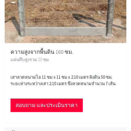
ความสูงจากพื้นดิน 160 ซม.
แผ่นทึบสูงรวม 20 ซม.
เสาลวดหนามไอ 11 ซม x 11 ซม x 2.10 เมตร ฝังดิน 50 ซม.
ระยะห่างระหว่างเสา 2.10 เมตร ขึงลวดหนามจำนวน 7 เส้น
สอบถาม และประเมินราคา