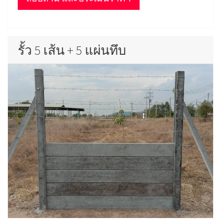
รั้ว 5 เส้น + 5 แผ่นทึบ