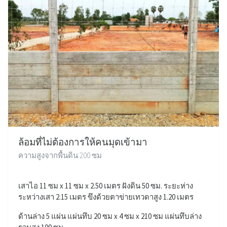
ล้อมที่ไม่ต้องการให้คนมุดเข้ามา
ความสูงจากพื้นดิน 200 ซม
เสาไอ 11 ซม x 11 ซม x 2.50 เมตร ฝังดิน 50 ซม. ระยะห่าง
ระหว่างเสา 2.15 เมตร ขึงด้วยตาข่ายเทวดาสูง 1.20 เมตร
ด้านล่าง 5 แผ่น แผ่นทึบ 20 ซม x 4 ซม x 210 ซม แผ่นทึบล่าง