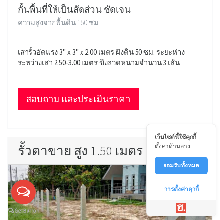
กั้นพื้นที่ให้เป็นสัดส่วน ชัดเจน
ความสูงจากพื้นดิน 150 ซม
เสารั้วอัดแรง 3" x 3" x 2.00 เมตร ฝังดิน 50 ซม. ระยะห่าง
ระหว่างเสา 2.50-3.00 เมตร ขึงลวดหนามจำนวน 3 เส้น
สอบถาม และประเมินราคา
เว็บไซต์นี้ใช้คุกกี้
รั้วตาข่าย สูง 1.50 เมตร เสาปูน
ตั้งค่าด้านล่าง
ยอมรับทั้งหมด
การตั้งค่าคุกกี้