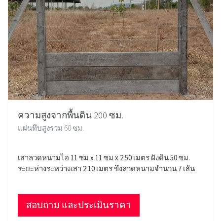
ความสูงจากพื้นดิน 200 ซม.
แผ่นทึบสูงรวม 60 ซม.
เสาลวดหนามไอ 11 ซม x 11 ซม x 2.50 เมตร ฝังดิน 50 ซม.
ระยะห่างระหว่างเสา 2.10 เมตร ขึงลวดหนามจำนวน 7 เส้น
สอบถาม และประเมินราคา