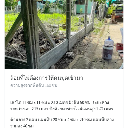
ล้อมที่ไม่ต้องการให้คนมุดเข้ามา
ความสูงจากพื้นดิน 160 ซม
เสาไอ 11 ซม x 11 ซม x 2.10 เมตร ฝังดิน 50 ซม. ระยะห่าง
ระหว่างเสา 2.15 เมตร ขึงด้วยตาข่ายไวน์แมนสูง 1.42 เมตร
ด้านล่าง 2 แผ่น แผ่นทึบ 20 ซม x 4 ซม x 210 ซม แผ่นทึบล่าง
รวมสูง 40 ซม