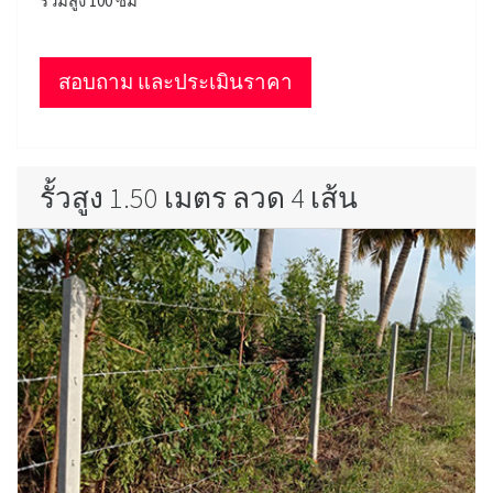
รวมสูง 100 ซม
สอบถาม และประเมินราคา
รั้วสูง 1.50 เมตร ลวด 4 เส้น