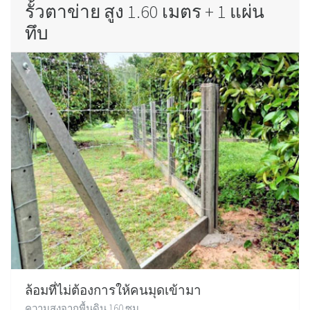
รั้วตาข่าย สูง 1.60 เมตร + 1 แผ่น
ทึบ
ล้อมที่ไม่ต้องการให้คนมุดเข้ามา
ความสูงจากพื้นดิน 160 ซม