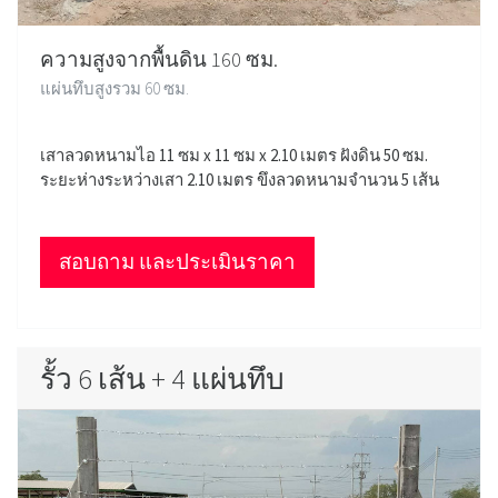
ความสูงจากพื้นดิน 160 ซม.
แผ่นทึบสูงรวม 60 ซม.
เสาลวดหนามไอ 11 ซม x 11 ซม x 2.10 เมตร ฝังดิน 50 ซม.
ระยะห่างระหว่างเสา 2.10 เมตร ขึงลวดหนามจำนวน 5 เส้น
สอบถาม และประเมินราคา
รั้ว 6 เส้น + 4 แผ่นทึบ