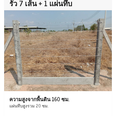
รั้ว 7 เส้น + 1 แผ่นทึบ
ความสูงจากพื้นดิน 160 ซม.
แผ่นทึบสูงรวม 20 ซม.