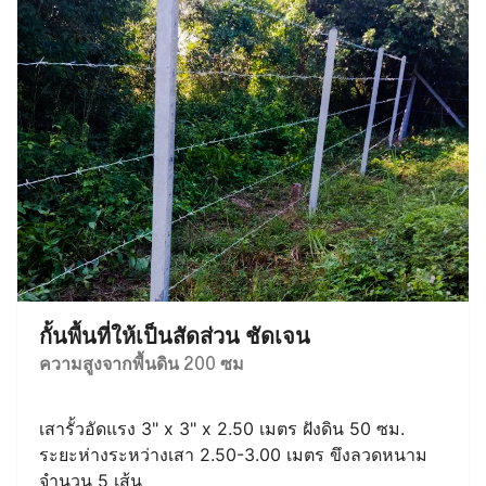
กั้นพื้นที่ให้เป็นสัดส่วน ชัดเจน
ความสูงจากพื้นดิน 200 ซม
เสารั้วอัดแรง 3" x 3" x 2.50 เมตร ฝังดิน 50 ซม.
ระยะห่างระหว่างเสา 2.50-3.00 เมตร ขึงลวดหนาม
จำนวน 5 เส้น