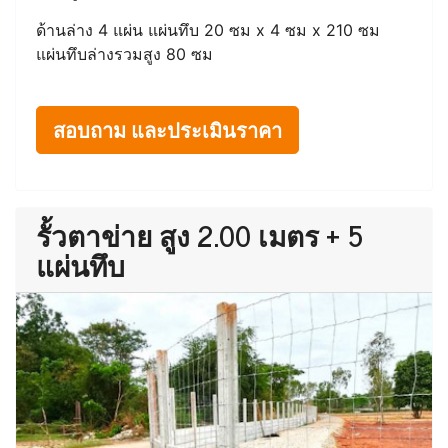
ด้านล่าง 4 แผ่น แผ่นทึบ 20 ซม x 4 ซม x 210 ซม
แผ่นทึบล่างรวมสูง 80 ซม
สอบถาม และประเมินราคา
รั้วตาข่าย สูง 2.00 เมตร + 5
แผ่นทึบ