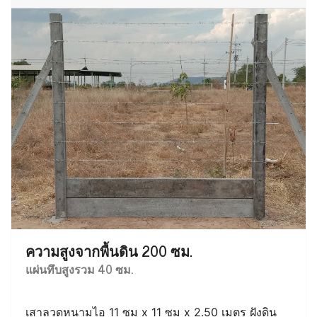
ความสูงจากพื้นดิน 200 ซม.
แผ่นทึบสูงรวม 40 ซม.
เสาลวดหนามไอ 11 ซม x 11 ซม x 2.50 เมตร ฝังดิน