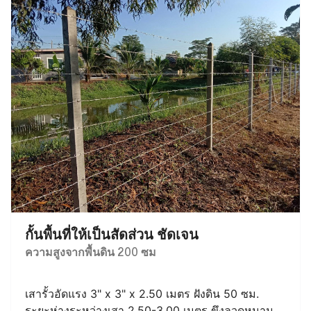
กั้นพื้นที่ให้เป็นสัดส่วน ชัดเจน
ความสูงจากพื้นดิน 200 ซม
เสารั้วอัดแรง 3" x 3" x 2.50 เมตร ฝังดิน 50 ซม.
ระยะห่างระหว่างเสา 2.50-3.00 เมตร ขึงลวดหนาม