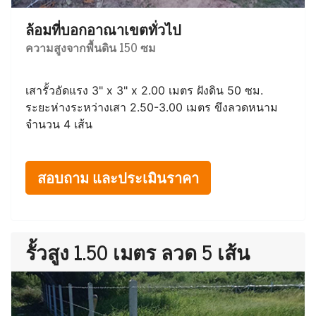
ล้อมที่บอกอาณาเขตทั่วไป
ความสูงจากพื้นดิน 150 ซม
เสารั้วอัดแรง 3" x 3" x 2.00 เมตร ฝังดิน 50 ซม.
ระยะห่างระหว่างเสา 2.50-3.00 เมตร ขึงลวดหนาม
จำนวน 4 เส้น
สอบถาม และประเมินราคา
รั้วสูง 1.50 เมตร ลวด 5 เส้น