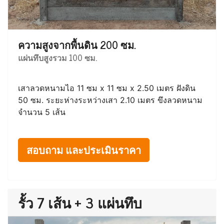
ความสูงจากพื้นดิน 200 ซม.
แผ่นทึบสูงรวม 100 ซม.
เสาลวดหนามไอ 11 ซม x 11 ซม x 2.50 เมตร ฝังดิน
50 ซม. ระยะห่างระหว่างเสา 2.10 เมตร ขึงลวดหนาม
จำนวน 5 เส้น
สอบถาม และประเมินราคา
รั้ว 7 เส้น + 3 แผ่นทึบ