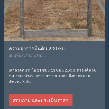
ความสูงจากพื้นดิน 200 ซม.
แผ่นทึบสูงรวม 20 ซม.
เสาลวดหนามไอ 11 ซม x 11 ซม x 2.50 เมตร ฝังดิน 50
ซม. ระยะห่างระหว่างเสา 2.10 เมตร ขึงลวดหนาม
จำนวน 9 เส้น
สอบถาม และประเมินราคา