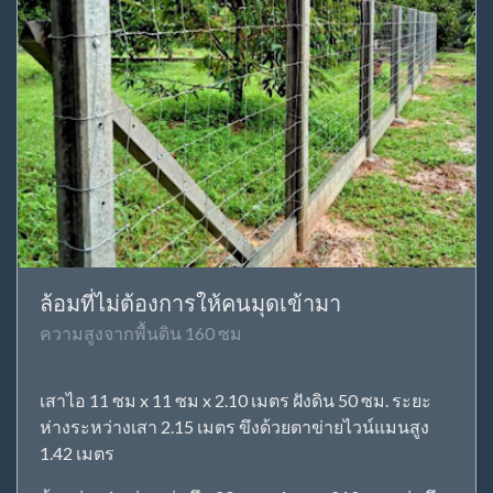
ล้อมที่ไม่ต้องการให้คนมุดเข้ามา
ความสูงจากพื้นดิน 160 ซม
เสาไอ 11 ซม x 11 ซม x 2.10 เมตร ฝังดิน 50 ซม. ระยะ
ห่างระหว่างเสา 2.15 เมตร ขึงด้วยตาข่ายไวน์แมนสูง
1.42 เมตร