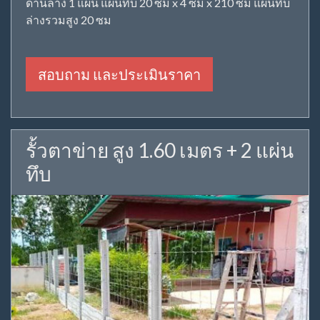
ด้านล่าง 1 แผ่น แผ่นทึบ 20 ซม x 4 ซม x 210 ซม แผ่นทึบ
ล่างรวมสูง 20 ซม
สอบถาม และประเมินราคา
รั้วตาข่าย สูง 1.60 เมตร + 2 แผ่น
ทึบ