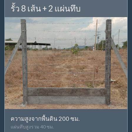
รั้ว 8 เส้น + 2 แผ่นทึบ
ความสูงจากพื้นดิน 200 ซม.
แผ่นทึบสูงรวม 40 ซม.