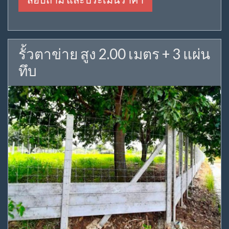
รั้วตาข่าย สูง 2.00 เมตร + 3 แผ่น
ทึบ