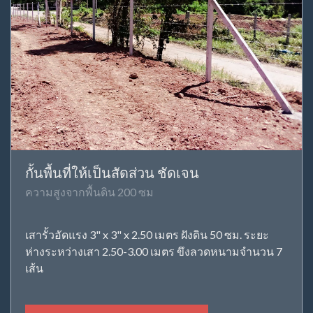
กั้นพื้นที่ให้เป็นสัดส่วน ชัดเจน
ความสูงจากพื้นดิน 200 ซม
เสารั้วอัดแรง 3" x 3" x 2.50 เมตร ฝังดิน 50 ซม. ระยะ
ห่างระหว่างเสา 2.50-3.00 เมตร ขึงลวดหนามจำนวน 7
เส้น