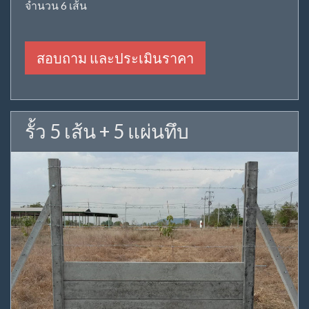
จำนวน 6 เส้น
สอบถาม และประเมินราคา
รั้ว 5 เส้น + 5 แผ่นทึบ