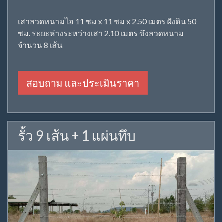
เสาลวดหนามไอ 11 ซม x 11 ซม x 2.50 เมตร ฝังดิน 50
ซม. ระยะห่างระหว่างเสา 2.10 เมตร ขึงลวดหนาม
จำนวน 8 เส้น
สอบถาม และประเมินราคา
รั้ว 9 เส้น + 1 แผ่นทึบ