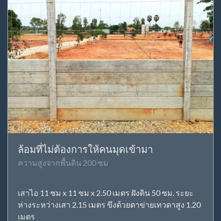
ล้อมที่ไม่ต้องการให้คนมุดเข้ามา
ความสูงจากพื้นดิน 200 ซม
เสาไอ 11 ซม x 11 ซม x 2.50 เมตร ฝังดิน 50 ซม. ระยะ
ห่างระหว่างเสา 2.15 เมตร ขึงด้วยตาข่ายเทวดาสูง 1.20
เมตร