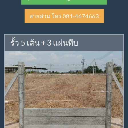
สายด่วน โทร 081-4674663
รั้ว 5 เส้น + 3 แผ่นทึบ