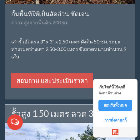
กั้นพื้นที่ให้เป็นสัดส่วน ชัดเจน
ความสูงจากพื้นดิน 200 ซม
เสารั้วอัดแรง 3" x 3" x 2.50 เมตร ฝังดิน 50 ซม. ระยะ
ห่างระหว่างเสา 2.50-3.00 เมตร ขึงลวดหนามจำนวน 9
เส้น
สอบถาม และประเมินราคา
เว็บไซต์นี้ใช้คุกกี้
ตั้งค่าด้านล่าง
ยอมรับทั้งหมด
รั้วสูง 1.50 เมตร ลวด 3 เส้น
การตั้งค่าคุกกี้