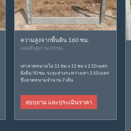
ความสูงจากพื้นดิน 160 ซม.
แผ่นทึบสูงรวม 20 ซม.
เสาลวดหนามไอ 11 ซม x 11 ซม x 2.10 เมตร
ฝังดิน 50 ซม. ระยะห่างระหว่างเสา 2.10 เมตร
ขึงลวดหนามจำนวน 7 เส้น
สอบถาม และประเมินราคา