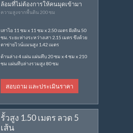
ล้อมที่ไม่ต้องการให้คนมุดเข้ามา
ความสูงจากพื้นดิน 200 ซม
เสาไอ 11 ซม x 11 ซม x 2.50 เมตร ฝังดิน 50
ซม. ระยะห่างระหว่างเสา 2.15 เมตร ขึงด้วย
ตาข่ายไวน์แมนสูง 1.42 เมตร
ด้านล่าง 4 แผ่น แผ่นทึบ 20 ซม x 4 ซม x 210
ซม แผ่นทึบล่างรวมสูง 80 ซม
สอบถาม และประเมินราคา
รั้วสูง 1.50 เมตร ลวด 5
เส้น