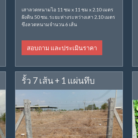
เสาลวดหนามไอ 11 ซม x 11 ซม x 2.10 เมตร
ฝังดิน 50 ซม. ระยะห่างระหว่างเสา 2.10 เมตร
ขึงลวดหนามจำนวน 6 เส้น
สอบถาม และประเมินราคา
รั้ว 7 เส้น + 1 แผ่นทึบ