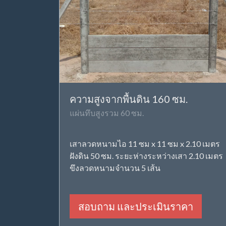
ความสูงจากพื้นดิน 160 ซม.
แผ่นทึบสูงรวม 60 ซม.
เสาลวดหนามไอ 11 ซม x 11 ซม x 2.10 เมตร
ฝังดิน 50 ซม. ระยะห่างระหว่างเสา 2.10 เมตร
ขึงลวดหนามจำนวน 5 เส้น
สอบถาม และประเมินราคา