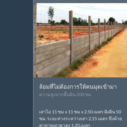
ล้อมที่ไม่ต้องการให้คนมุดเข้ามา
ความสูงจากพื้นดิน 200 ซม
เสาไอ 11 ซม x 11 ซม x 2.50 เมตร ฝังดิน 50
ซม. ระยะห่างระหว่างเสา 2.15 เมตร ขึงด้วย
ตาข่ายเทวดาสูง 1.20 เมตร