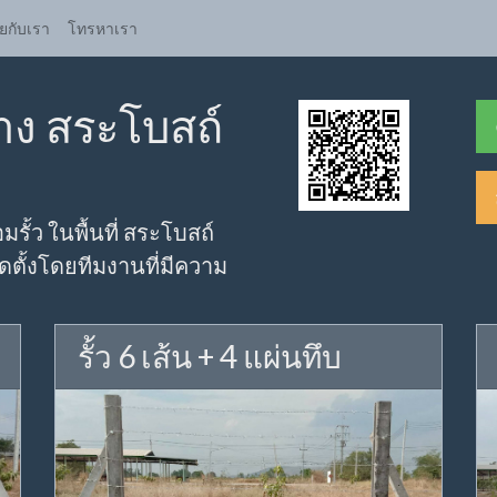
ุยกับเรา
โทรหาเรา
่าง สระโบสถ์
รั้ว ในพื้นที่ สระโบสถ์
ดตั้งโดยทีมงานที่มีความ
รั้ว 6 เส้น + 4 แผ่นทึบ