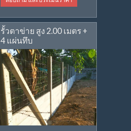
รั้วตาข่าย สูง 2.00 เมตร +
4 แผ่นทึบ