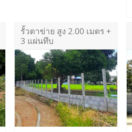
รั้วตาข่าย สูง 2.00 เมตร +
3 แผ่นทึบ