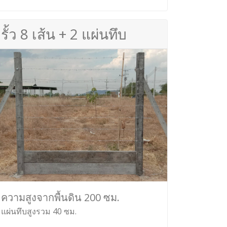
รั้ว 8 เส้น + 2 แผ่นทึบ
ความสูงจากพื้นดิน 200 ซม.
แผ่นทึบสูงรวม 40 ซม.