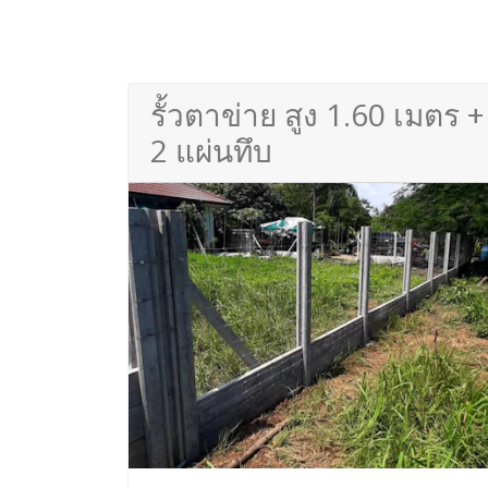
รั้วตาข่าย สูง 1.60 เมตร +
2 แผ่นทึบ