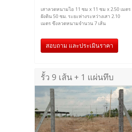
เสาลวดหนามไอ 11 ซม x 11 ซม x 2.50 เมตร
ฝังดิน 50 ซม. ระยะห่างระหว่างเสา 2.10
เมตร ขึงลวดหนามจำนวน 7 เส้น
สอบถาม และประเมินราคา
รั้ว 9 เส้น + 1 แผ่นทึบ