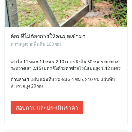
ล้อมที่ไม่ต้องการให้คนมุดเข้ามา
ความสูงจากพื้นดิน 160 ซม
เสาไอ 11 ซม x 11 ซม x 2.10 เมตร ฝังดิน 50 ซม. ระยะห่าง
ระหว่างเสา 2.15 เมตร ขึงด้วยตาข่ายไวน์แมนสูง 1.42 เมตร
ด้านล่าง 1 แผ่น แผ่นทึบ 20 ซม x 4 ซม x 210 ซม แผ่นทึบ
ล่างรวมสูง 20 ซม
สอบถาม และประเมินราคา