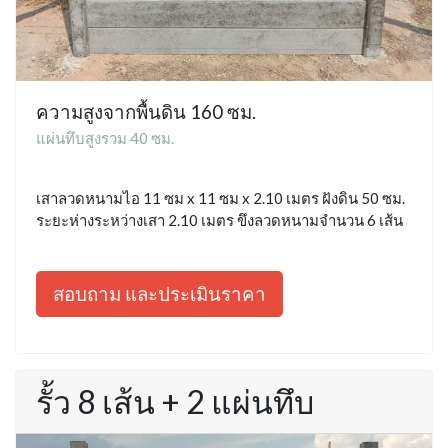
ความสูงจากพื้นดิน 160 ซม.
แผ่นทึบสูงรวม 40 ซม.
เสาลวดหนามไอ 11 ซม x 11 ซม x 2.10 เมตร ฝังดิน 50 ซม.
ระยะห่างระหว่างเสา 2.10 เมตร ขึงลวดหนามจำนวน 6 เส้น
สอบถาม และประเมินราคา
รั้ว 8 เส้น + 2 แผ่นทึบ