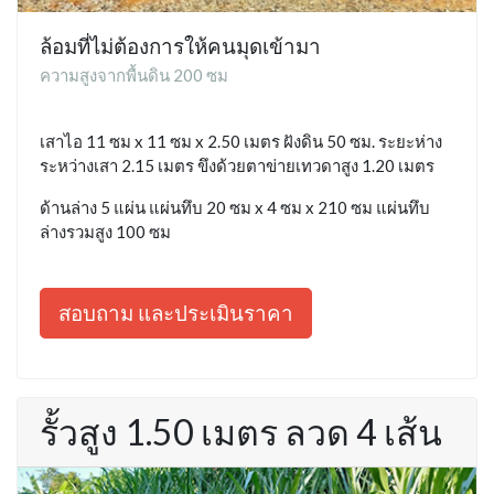
ล้อมที่ไม่ต้องการให้คนมุดเข้ามา
ความสูงจากพื้นดิน 200 ซม
เสาไอ 11 ซม x 11 ซม x 2.50 เมตร ฝังดิน 50 ซม. ระยะห่าง
ระหว่างเสา 2.15 เมตร ขึงด้วยตาข่ายเทวดาสูง 1.20 เมตร
ด้านล่าง 5 แผ่น แผ่นทึบ 20 ซม x 4 ซม x 210 ซม แผ่นทึบ
ล่างรวมสูง 100 ซม
สอบถาม และประเมินราคา
รั้วสูง 1.50 เมตร ลวด 4 เส้น