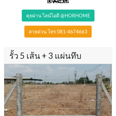
คุยผ่าน ไลน์ไอดี @HORHOME
สายด่วน โทร 081-4674663
รั้ว 5 เส้น + 3 แผ่นทึบ