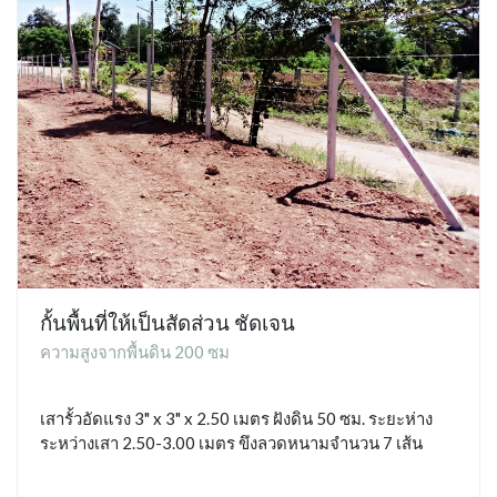
กั้นพื้นที่ให้เป็นสัดส่วน ชัดเจน
ความสูงจากพื้นดิน 200 ซม
เสารั้วอัดแรง 3" x 3" x 2.50 เมตร ฝังดิน 50 ซม. ระยะห่าง
ระหว่างเสา 2.50-3.00 เมตร ขึงลวดหนามจำนวน 7 เส้น