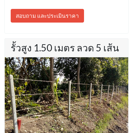
สอบถาม และประเมินราคา
รั้วสูง 1.50 เมตร ลวด 5 เส้น