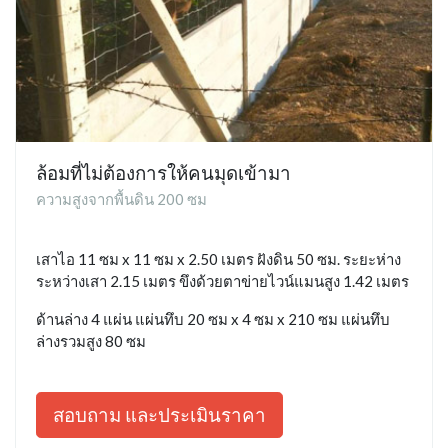
ล้อมที่ไม่ต้องการให้คนมุดเข้ามา
ความสูงจากพื้นดิน 200 ซม
เสาไอ 11 ซม x 11 ซม x 2.50 เมตร ฝังดิน 50 ซม. ระยะห่าง
ระหว่างเสา 2.15 เมตร ขึงด้วยตาข่ายไวน์แมนสูง 1.42 เมตร
ด้านล่าง 4 แผ่น แผ่นทึบ 20 ซม x 4 ซม x 210 ซม แผ่นทึบ
ล่างรวมสูง 80 ซม
สอบถาม และประเมินราคา