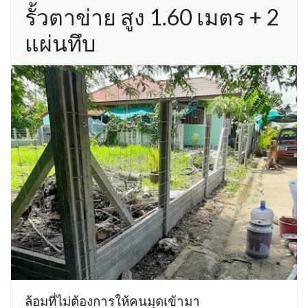
รั้วตาข่าย สูง 1.60 เมตร + 2
แผ่นทึบ
ล้อมที่ไม่ต้องการให้คนมุดเข้ามา