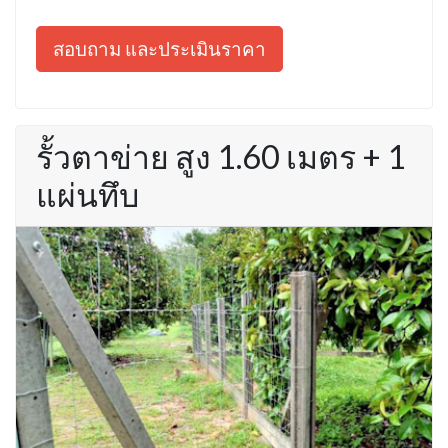
สอบถาม และประเมินราคา
รั้วตาข่าย สูง 1.60 เมตร + 1
แผ่นทึบ