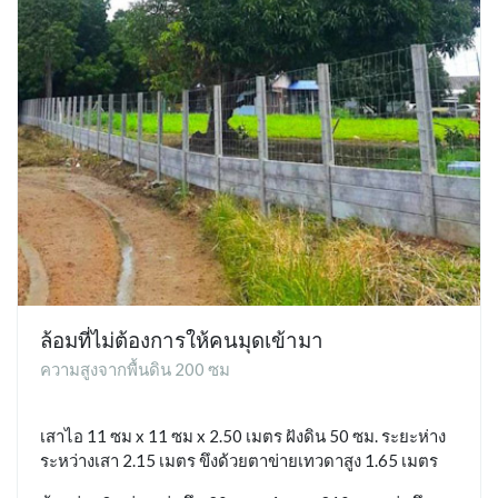
ล้อมที่ไม่ต้องการให้คนมุดเข้ามา
ความสูงจากพื้นดิน 200 ซม
เสาไอ 11 ซม x 11 ซม x 2.50 เมตร ฝังดิน 50 ซม. ระยะห่าง
ระหว่างเสา 2.15 เมตร ขึงด้วยตาข่ายเทวดาสูง 1.65 เมตร