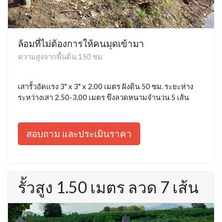
ล้อมที่ไม่ต้องการให้คนมุดเข้ามา
ความสูงจากพื้นดิน 150 ซม
เสารั้วอัดแรง 3" x 3" x 2.00 เมตร ฝังดิน 50 ซม. ระยะห่าง
ระหว่างเสา 2.50-3.00 เมตร ขึงลวดหนามจำนวน 5 เส้น
สอบถาม และประเมินราคา
รั้วสูง 1.50 เมตร ลวด 7 เส้น