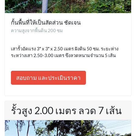
กั้นพื้นที่ให้เป็นสัดส่วน ชัดเจน
ความสูงจากพื้นดิน 200 ซม
เสารั้วอัดแรง 3" x 3" x 2.50 เมตร ฝังดิน 50 ซม. ระยะห่าง
ระหว่างเสา 2.50-3.00 เมตร ขึงลวดหนามจำนวน 5 เส้น
สอบถาม และประเมินราคา
รั้วสูง 2.00 เมตร ลวด 7 เส้น