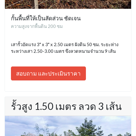
กั้นพื้นที่ให้เป็นสัดส่วน ชัดเจน
ความสูงจากพื้นดิน 200 ซม
เสารั้วอัดแรง 3" x 3" x 2.50 เมตร ฝังดิน 50 ซม. ระยะห่าง
ระหว่างเสา 2.50-3.00 เมตร ขึงลวดหนามจำนวน 9 เส้น
สอบถาม และประเมินราคา
รั้วสูง 1.50 เมตร ลวด 3 เส้น