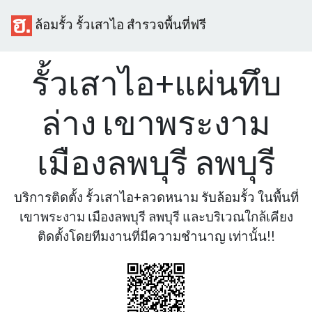
ล้อมรั้ว รั้วเสาไอ สำรวจพื้นที่ฟรี
รั้วเสาไอ+แผ่นทึบ
ล่าง เขาพระงาม
เมืองลพบุรี ลพบุรี
บริการติดตั้ง รั้วเสาไอ+ลวดหนาม รับล้อมรั้ว ในพื้นที่
เขาพระงาม เมืองลพบุรี ลพบุรี และบริเวณใกล้เคียง
ติดตั้งโดยทีมงานที่มีความชำนาญ เท่านั้น!!