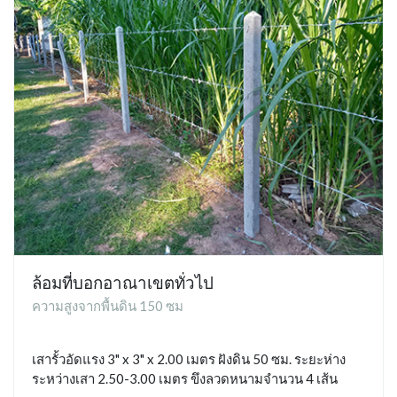
ล้อมที่บอกอาณาเขตทั่วไป
ความสูงจากพื้นดิน 150 ซม
เสารั้วอัดแรง 3" x 3" x 2.00 เมตร ฝังดิน 50 ซม. ระยะห่าง
ระหว่างเสา 2.50-3.00 เมตร ขึงลวดหนามจำนวน 4 เส้น