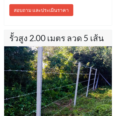
สอบถาม และประเมินราคา
รั้วสูง 2.00 เมตร ลวด 5 เส้น