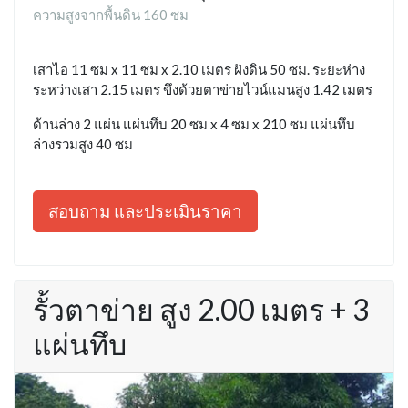
ความสูงจากพื้นดิน 160 ซม
เสาไอ 11 ซม x 11 ซม x 2.10 เมตร ฝังดิน 50 ซม. ระยะห่าง
ระหว่างเสา 2.15 เมตร ขึงด้วยตาข่ายไวน์แมนสูง 1.42 เมตร
ด้านล่าง 2 แผ่น แผ่นทึบ 20 ซม x 4 ซม x 210 ซม แผ่นทึบ
ล่างรวมสูง 40 ซม
สอบถาม และประเมินราคา
รั้วตาข่าย สูง 2.00 เมตร + 3
แผ่นทึบ