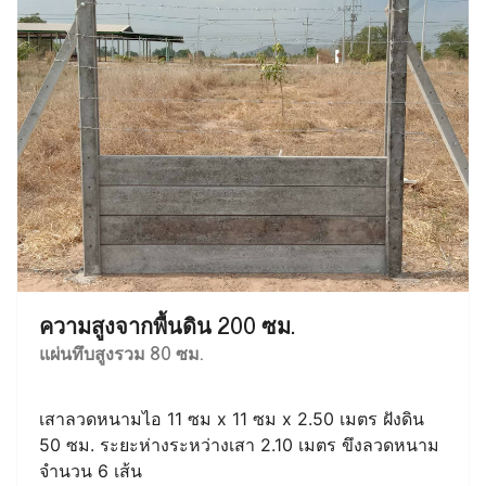
ความสูงจากพื้นดิน 200 ซม.
แผ่นทึบสูงรวม 80 ซม.
เสาลวดหนามไอ 11 ซม x 11 ซม x 2.50 เมตร ฝังดิน
50 ซม. ระยะห่างระหว่างเสา 2.10 เมตร ขึงลวดหนาม
จำนวน 6 เส้น