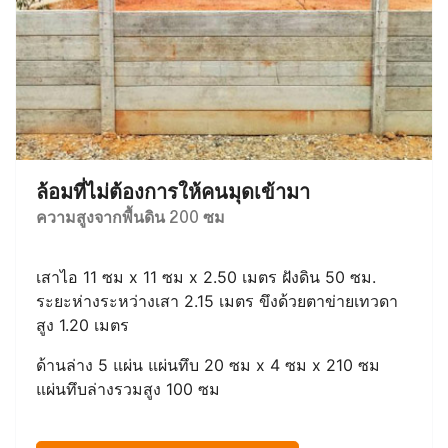
ล้อมที่ไม่ต้องการให้คนมุดเข้ามา
ความสูงจากพื้นดิน 200 ซม
เสาไอ 11 ซม x 11 ซม x 2.50 เมตร ฝังดิน 50 ซม.
ระยะห่างระหว่างเสา 2.15 เมตร ขึงด้วยตาข่ายเทวดา
สูง 1.20 เมตร
ด้านล่าง 5 แผ่น แผ่นทึบ 20 ซม x 4 ซม x 210 ซม
แผ่นทึบล่างรวมสูง 100 ซม