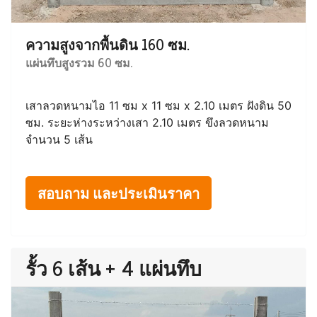
ความสูงจากพื้นดิน 160 ซม.
แผ่นทึบสูงรวม 60 ซม.
เสาลวดหนามไอ 11 ซม x 11 ซม x 2.10 เมตร ฝังดิน 50
ซม. ระยะห่างระหว่างเสา 2.10 เมตร ขึงลวดหนาม
จำนวน 5 เส้น
สอบถาม และประเมินราคา
รั้ว 6 เส้น + 4 แผ่นทึบ