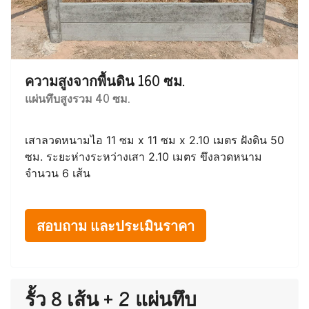
ความสูงจากพื้นดิน 160 ซม.
แผ่นทึบสูงรวม 40 ซม.
เสาลวดหนามไอ 11 ซม x 11 ซม x 2.10 เมตร ฝังดิน 50
ซม. ระยะห่างระหว่างเสา 2.10 เมตร ขึงลวดหนาม
จำนวน 6 เส้น
สอบถาม และประเมินราคา
รั้ว 8 เส้น + 2 แผ่นทึบ