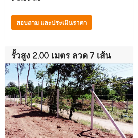
สอบถาม และประเมินราคา
รั้วสูง 2.00 เมตร ลวด 7 เส้น