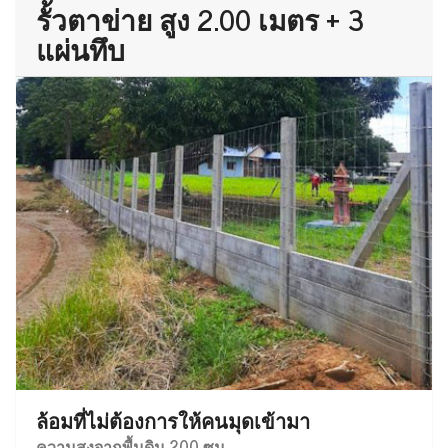
รั้วตาข่าย สูง 2.00 เมตร + 3
แผ่นทึบ
ล้อมที่ไม่ต้องการให้คนมุดเข้ามา
ความสูงจากพื้นดิน 200 ซม