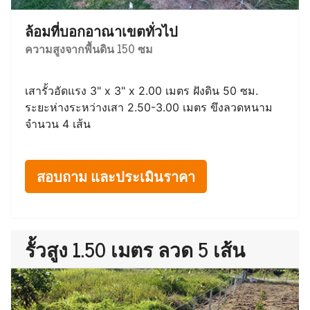
ล้อมที่บอกอาณาเขตทั่วไป
ความสูงจากพื้นดิน 150 ซม
เสารั้วอัดแรง 3" x 3" x 2.00 เมตร ฝังดิน 50 ซม.
ระยะห่างระหว่างเสา 2.50-3.00 เมตร ขึงลวดหนาม
จำนวน 4 เส้น
สอบถาม และประเมินราคา
รั้วสูง 1.50 เมตร ลวด 5 เส้น