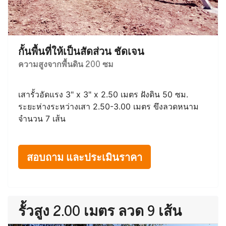
กั้นพื้นที่ให้เป็นสัดส่วน ชัดเจน
ความสูงจากพื้นดิน 200 ซม
เสารั้วอัดแรง 3" x 3" x 2.50 เมตร ฝังดิน 50 ซม.
ระยะห่างระหว่างเสา 2.50-3.00 เมตร ขึงลวดหนาม
จำนวน 7 เส้น
สอบถาม และประเมินราคา
รั้วสูง 2.00 เมตร ลวด 9 เส้น