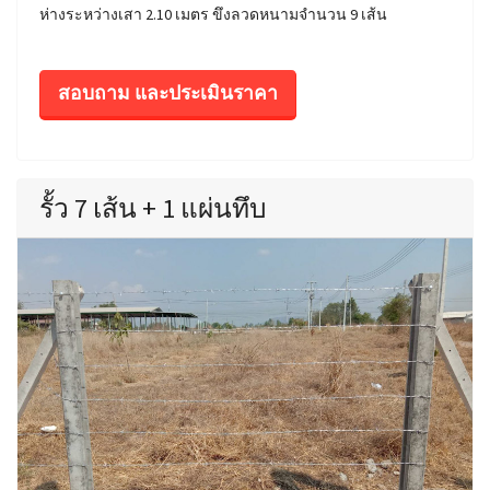
ห่างระหว่างเสา 2.10 เมตร ขึงลวดหนามจำนวน 9 เส้น
สอบถาม และประเมินราคา
รั้ว 7 เส้น + 1 แผ่นทึบ