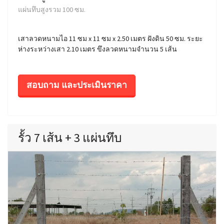
แผ่นทึบสูงรวม 100 ซม.
เสาลวดหนามไอ 11 ซม x 11 ซม x 2.50 เมตร ฝังดิน 50 ซม. ระยะ
ห่างระหว่างเสา 2.10 เมตร ขึงลวดหนามจำนวน 5 เส้น
สอบถาม และประเมินราคา
รั้ว 7 เส้น + 3 แผ่นทึบ