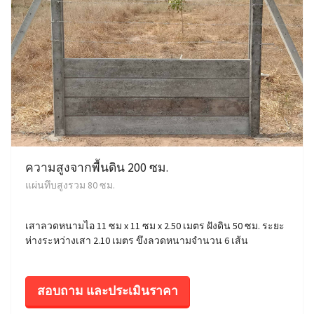
ความสูงจากพื้นดิน 200 ซม.
แผ่นทึบสูงรวม 80 ซม.
เสาลวดหนามไอ 11 ซม x 11 ซม x 2.50 เมตร ฝังดิน 50 ซม. ระยะ
ห่างระหว่างเสา 2.10 เมตร ขึงลวดหนามจำนวน 6 เส้น
สอบถาม และประเมินราคา