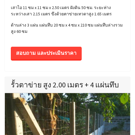
เสาไอ 11 ซม x 11 ซม x 2.50 เมตร ฝังดิน 50 ซม. ระยะห่าง
ระหว่างเสา 2.15 เมตร ขึงด้วยตาข่ายเทวดาสูง 1.65 เมตร
ด้านล่าง 3 แผ่น แผ่นทึบ 20 ซม x 4 ซม x 210 ซม แผ่นทึบล่างรวม
สูง 60 ซม
สอบถาม และประเมินราคา
รั้วตาข่าย สูง 2.00 เมตร + 4 แผ่นทึบ