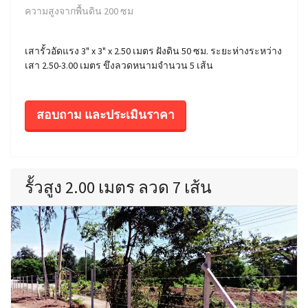
ความสูงจากพื้นดิน 200 ซม
เสารั้วอัดแรง 3" x 3" x 2.50 เมตร ฝังดิน 50 ซม. ระยะห่างระหว่าง
เสา 2.50-3.00 เมตร ขึงลวดหนามจำนวน 5 เส้น
สอบถาม และประเมินราคา
รั้วสูง 2.00 เมตร ลวด 7 เส้น