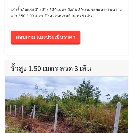
เสารั้วอัดแรง 3" x 3" x 2.50 เมตร ฝังดิน 50 ซม. ระยะห่างระหว่าง
เสา 2.50-3.00 เมตร ขึงลวดหนามจำนวน 9 เส้น
สอบถาม และประเมินราคา
รั้วสูง 1.50 เมตร ลวด 3 เส้น