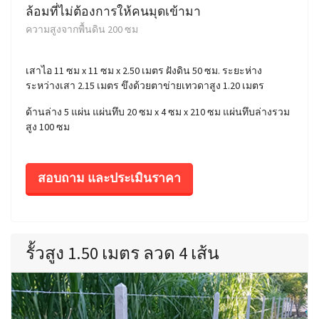
ล้อมที่ไม่ต้องการให้คนมุดเข้ามา
ความสูงจากพื้นดิน 200 ซม
เสาไอ 11 ซม x 11 ซม x 2.50 เมตร ฝังดิน 50 ซม. ระยะห่าง
ระหว่างเสา 2.15 เมตร ขึงด้วยตาข่ายเทวดาสูง 1.20 เมตร
ด้านล่าง 5 แผ่น แผ่นทึบ 20 ซม x 4 ซม x 210 ซม แผ่นทึบล่างรวม
สูง 100 ซม
สอบถาม และประเมินราคา
รั้วสูง 1.50 เมตร ลวด 4 เส้น