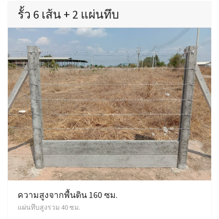
รั้ว 6 เส้น + 2 แผ่นทึบ
ความสูงจากพื้นดิน 160 ซม.
แผ่นทึบสูงรวม 40 ซม.