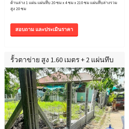
ด้านล่าง 1 แผ่น แผ่นทึบ 20 ซม x 4 ซม x 210 ซม แผ่นทึบล่างรวม
สูง 20 ซม
สอบถาม และประเมินราคา
รั้วตาข่าย สูง 1.60 เมตร + 2 แผ่นทึบ