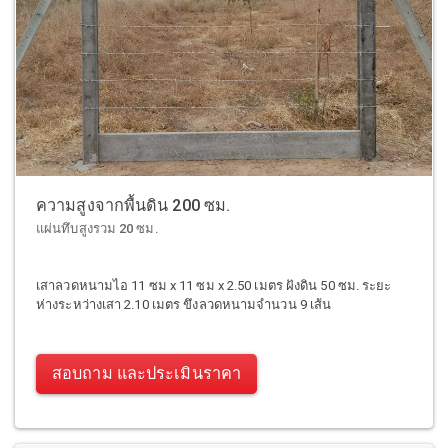
ความสูงจากพื้นดิน 200 ซม.
แผ่นทึบสูงรวม 20 ซม.
เสาลวดหนามไอ 11 ซม x 11 ซม x 2.50 เมตร ฝังดิน 50 ซม. ระยะ
ห่างระหว่างเสา 2.10 เมตร ขึงลวดหนามจำนวน 9 เส้น
สอบถาม และประเมินราคา