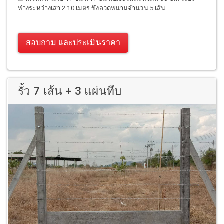
ห่างระหว่างเสา 2.10 เมตร ขึงลวดหนามจำนวน 5 เส้น
สอบถาม และประเมินราคา
รั้ว 7 เส้น + 3 แผ่นทึบ