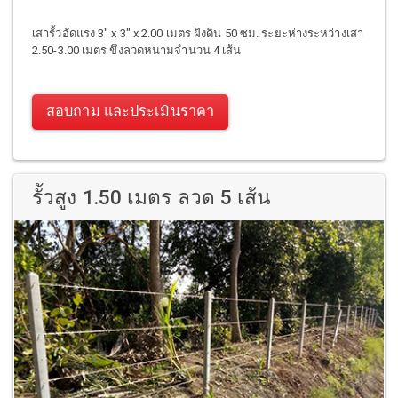
เสารั้วอัดแรง 3" x 3" x 2.00 เมตร ฝังดิน 50 ซม. ระยะห่างระหว่างเสา
2.50-3.00 เมตร ขึงลวดหนามจำนวน 4 เส้น
สอบถาม และประเมินราคา
รั้วสูง 1.50 เมตร ลวด 5 เส้น