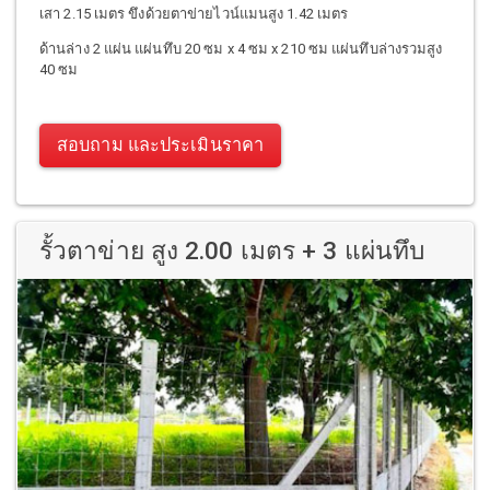
เสา 2.15 เมตร ขึงด้วยตาข่ายไวน์แมนสูง 1.42 เมตร
ด้านล่าง 2 แผ่น แผ่นทึบ 20 ซม x 4 ซม x 210 ซม แผ่นทึบล่างรวมสูง
40 ซม
สอบถาม และประเมินราคา
รั้วตาข่าย สูง 2.00 เมตร + 3 แผ่นทึบ