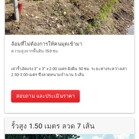
ล้อมที่ไม่ต้องการให้คนมุดเข้ามา
ความสูงจากพื้นดิน 150 ซม
เสารั้วอัดแรง 3" x 3" x 2.00 เมตร ฝังดิน 50 ซม. ระยะห่างระหว่างเสา
2.50-3.00 เมตร ขึงลวดหนามจำนวน 5 เส้น
สอบถาม และประเมินราคา
รั้วสูง 1.50 เมตร ลวด 7 เส้น