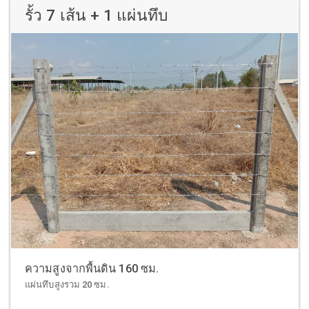
รั้ว 7 เส้น + 1 แผ่นทึบ
ความสูงจากพื้นดิน 160 ซม.
แผ่นทึบสูงรวม 20 ซม.