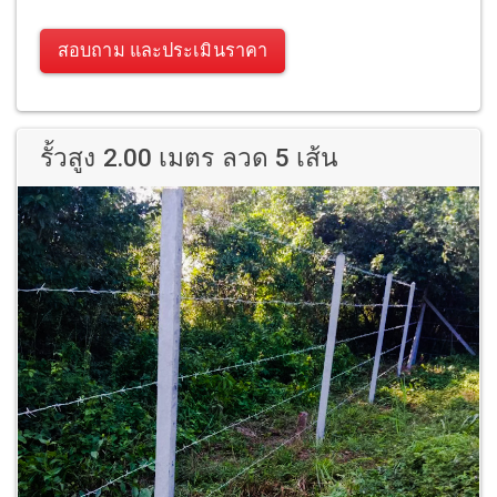
สอบถาม และประเมินราคา
รั้วสูง 2.00 เมตร ลวด 5 เส้น