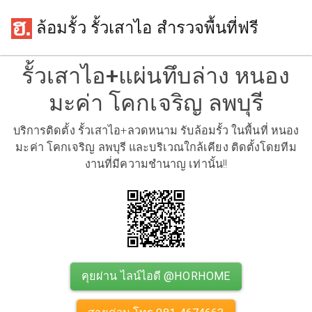
ล้อมรั้ว รั้วเสาไอ สำรวจพื้นที่ฟรี
รั้วเสาไอ+แผ่นทึบล่าง หนอง
มะค่า โคกเจริญ ลพบุรี
บริการติดตั้ง รั้วเสาไอ+ลวดหนาม รับล้อมรั้ว ในพื้นที่ หนอง
มะค่า โคกเจริญ ลพบุรี และบริเวณใกล้เคียง ติดตั้งโดยทีม
งานที่มีความชำนาญ เท่านั้น!!
คุยผ่าน ไลน์ไอดี @HORHOME