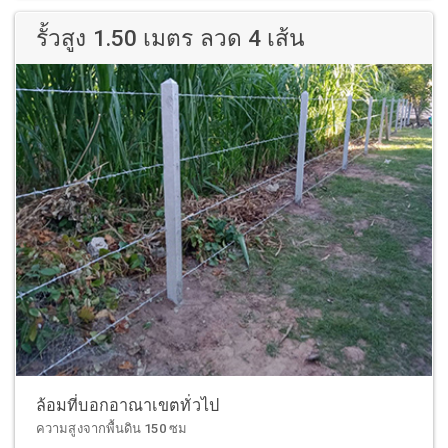
รั้วสูง 1.50 เมตร ลวด 4 เส้น
ล้อมที่บอกอาณาเขตทั่วไป
ความสูงจากพื้นดิน 150 ซม