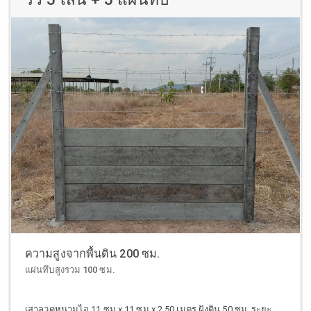
ความสูงจากพื้นดิน 200 ซม.
แผ่นทึบสูงรวม 100 ซม.
เสาลวดหนามไอ 11 ซม x 11 ซม x 2.50 เมตร ฝังดิน 50 ซม. ระยะ