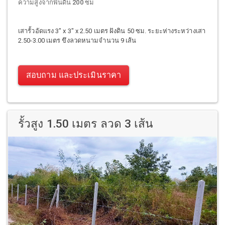
ความสูงจากพื้นดิน 200 ซม
เสารั้วอัดแรง 3" x 3" x 2.50 เมตร ฝังดิน 50 ซม. ระยะห่างระหว่างเสา
2.50-3.00 เมตร ขึงลวดหนามจำนวน 9 เส้น
สอบถาม และประเมินราคา
รั้วสูง 1.50 เมตร ลวด 3 เส้น