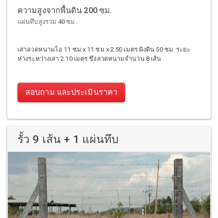
ความสูงจากพื้นดิน 200 ซม.
แผ่นทึบสูงรวม 40 ซม.
เสาลวดหนามไอ 11 ซม x 11 ซม x 2.50 เมตร ฝังดิน 50 ซม. ระยะ
ห่างระหว่างเสา 2.10 เมตร ขึงลวดหนามจำนวน 8 เส้น
สอบถาม และประเมินราคา
รั้ว 9 เส้น + 1 แผ่นทึบ