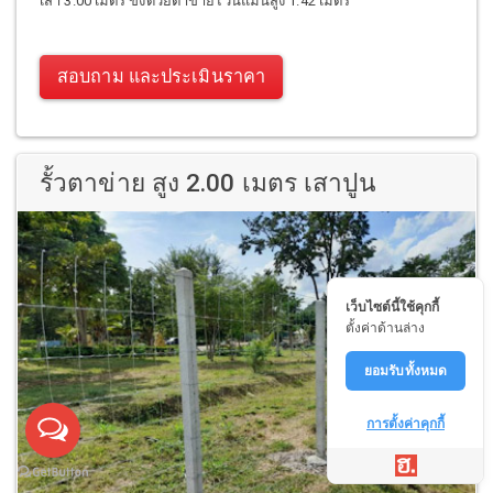
เสา 3.00 เมตร ขึงด้วยตาข่ายไวน์แมนสูง 1.42 เมตร
สอบถาม และประเมินราคา
รั้วตาข่าย สูง 2.00 เมตร เสาปูน
เว็บไซต์นี้ใช้คุกกี้
ตั้งค่าด้านล่าง
ยอมรับทั้งหมด
การตั้งค่าคุกกี้