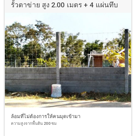
รั้วตาข่าย สูง 2.00 เมตร + 4 แผ่นทึบ
ล้อมที่ไม่ต้องการให้คนมุดเข้ามา
ความสูงจากพื้นดิน 200 ซม