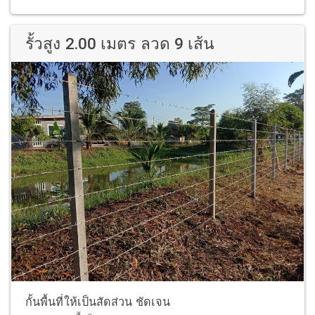
รั้วสูง 2.00 เมตร ลวด 9 เส้น
กั้นพื้นที่ให้เป็นสัดส่วน ชัดเจน