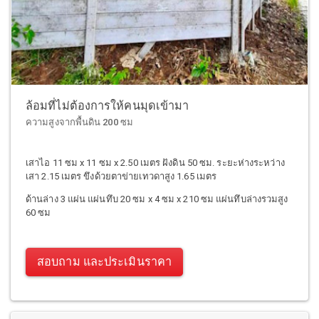
ล้อมที่ไม่ต้องการให้คนมุดเข้ามา
ความสูงจากพื้นดิน 200 ซม
เสาไอ 11 ซม x 11 ซม x 2.50 เมตร ฝังดิน 50 ซม. ระยะห่างระหว่าง
เสา 2.15 เมตร ขึงด้วยตาข่ายเทวดาสูง 1.65 เมตร
ด้านล่าง 3 แผ่น แผ่นทึบ 20 ซม x 4 ซม x 210 ซม แผ่นทึบล่างรวมสูง
60 ซม
สอบถาม และประเมินราคา