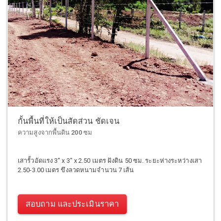
กั้นพื้นที่ให้เป็นสัดส่วน ชัดเจน
ความสูงจากพื้นดิน 200 ซม
เสารั้วอัดแรง 3" x 3" x 2.50 เมตร ฝังดิน 50 ซม. ระยะห่างระหว่างเสา
2.50-3.00 เมตร ขึงลวดหนามจำนวน 7 เส้น
สอบถาม และประเมินราคา