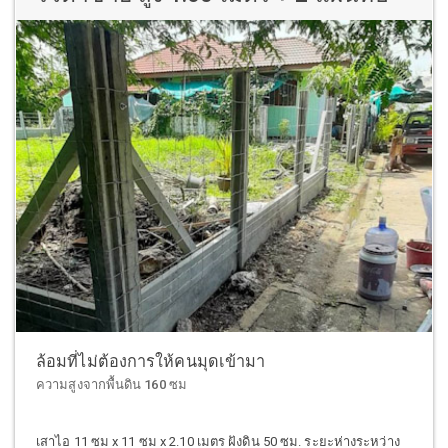
ล้อมที่ไม่ต้องการให้คนมุดเข้ามา
ความสูงจากพื้นดิน 160 ซม
เสาไอ 11 ซม x 11 ซม x 2.10 เมตร ฝังดิน 50 ซม. ระยะห่างระหว่าง