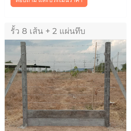
สอบถาม และประเมินราคา
รั้ว 8 เส้น + 2 แผ่นทึบ