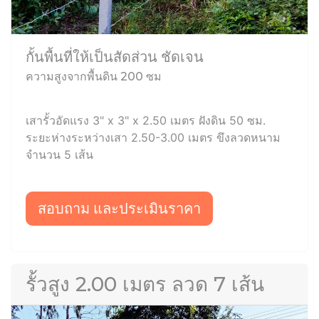
กั้นพื้นที่ให้เป็นสัดส่วน ชัดเจน
ความสูงจากพื้นดิน 200 ซม
เสารั้วอัดแรง 3" x 3" x 2.50 เมตร ฝังดิน 50 ซม.
ระยะห่างระหว่างเสา 2.50-3.00 เมตร ขึงลวดหนาม
จำนวน 5 เส้น
สอบถาม และประเมินราคา
รั้วสูง 2.00 เมตร ลวด 7 เส้น