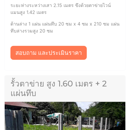
ระยะห่างระหว่างเสา 2.15 เมตร ขึงด้วยตาข่ายไวน์
แมนสูง 1.42 เมตร
ด้านล่าง 1 แผ่น แผ่นทึบ 20 ซม x 4 ซม x 210 ซม แผ่น
ทึบล่างรวมสูง 20 ซม
สอบถาม และประเมินราคา
รั้วตาข่าย สูง 1.60 เมตร + 2
แผ่นทึบ