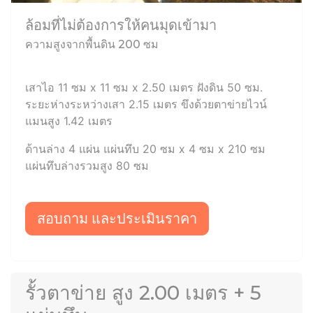
ล้อมที่ไม่ต้องการให้คนมุดเข้ามา
ความสูงจากพื้นดิน 200 ซม
เสาไอ 11 ซม x 11 ซม x 2.50 เมตร ฝังดิน 50 ซม.
ระยะห่างระหว่างเสา 2.15 เมตร ขึงด้วยตาข่ายไวน์
แมนสูง 1.42 เมตร
ด้านล่าง 4 แผ่น แผ่นทึบ 20 ซม x 4 ซม x 210 ซม
แผ่นทึบล่างรวมสูง 80 ซม
สอบถาม และประเมินราคา
รั้วตาข่าย สูง 2.00 เมตร + 5