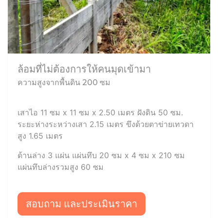
ล้อมที่ไม่ต้องการให้คนมุดเข้ามา
ความสูงจากพื้นดิน 200 ซม
เสาไอ 11 ซม x 11 ซม x 2.50 เมตร ฝังดิน 50 ซม.
ระยะห่างระหว่างเสา 2.15 เมตร ขึงด้วยตาข่ายเทวดา
สูง 1.65 เมตร
ด้านล่าง 3 แผ่น แผ่นทึบ 20 ซม x 4 ซม x 210 ซม
แผ่นทึบล่างรวมสูง 60 ซม
สอบถาม และประเมินราคา