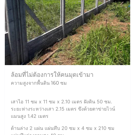
ล้อมที่ไม่ต้องการให้คนมุดเข้ามา
ความสูงจากพื้นดิน 160 ซม
เสาไอ 11 ซม x 11 ซม x 2.10 เมตร ฝังดิน 50 ซม.
ระยะห่างระหว่างเสา 2.15 เมตร ขึงด้วยตาข่ายไวน์
แมนสูง 1.42 เมตร
ด้านล่าง 2 แผ่น แผ่นทึบ 20 ซม x 4 ซม x 210 ซม