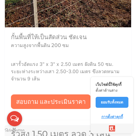
กั้นพื้นที่ให้เป็นสัดส่วน ชัดเจน
ความสูงจากพื้นดิน 200 ซม
เสารั้วอัดแรง 3" x 3" x 2.50 เมตร ฝังดิน 50 ซม.
ระยะห่างระหว่างเสา 2.50-3.00 เมตร ขึงลวดหนาม
จำนวน 9 เส้น
เว็บไซต์นี้ใช้คุกกี้
ตั้งค่าด้านล่าง
สอบถาม และประเมินราคา
ยอมรับทั้งหมด
การตั้งค่าคุกกี้
รั้วสูง 1.50 เมตร ลวด 3 เส้น