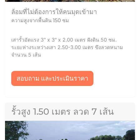
ล้อมที่ไม่ต้องการให้คนมุดเข้ามา
ความสูงจากพื้นดิน 150 ซม
เสารั้วอัดแรง 3" x 3" x 2.00 เมตร ฝังดิน 50 ซม.
ระยะห่างระหว่างเสา 2.50-3.00 เมตร ขึงลวดหนาม
จำนวน 5 เส้น
สอบถาม และประเมินราคา
รั้วสูง 1.50 เมตร ลวด 7 เส้น