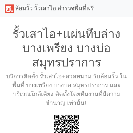
ล้อมรั้ว รั้วเสาไอ สำรวจพื้นที่ฟรี
รั้วเสาไอ+แผ่นทึบล่าง
บางเพรียง บางบ่อ
สมุทรปราการ
บริการติดตั้ง รั้วเสาไอ+ลวดหนาม รับล้อมรั้ว ใน
พื้นที่ บางเพรียง บางบ่อ สมุทรปราการ และ
บริเวณใกล้เคียง ติดตั้งโดยทีมงานที่มีความ
ชำนาญ เท่านั้น!!