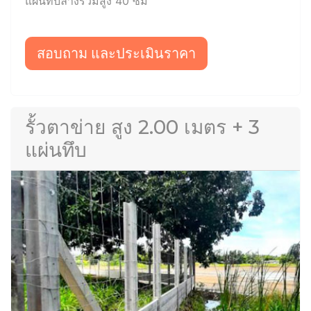
แผ่นทึบล่างรวมสูง 40 ซม
สอบถาม และประเมินราคา
รั้วตาข่าย สูง 2.00 เมตร + 3
แผ่นทึบ