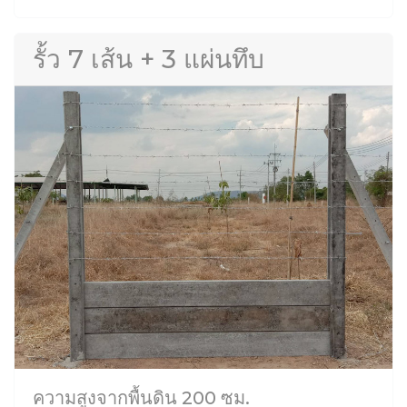
รั้ว 7 เส้น + 3 แผ่นทึบ
ความสูงจากพื้นดิน 200 ซม.