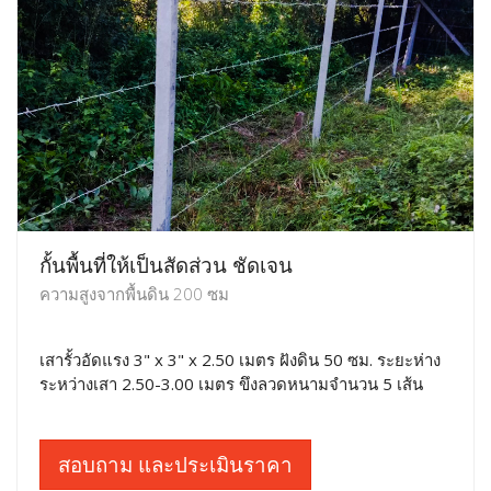
กั้นพื้นที่ให้เป็นสัดส่วน ชัดเจน
ความสูงจากพื้นดิน 200 ซม
เสารั้วอัดแรง 3" x 3" x 2.50 เมตร ฝังดิน 50 ซม. ระยะห่าง
ระหว่างเสา 2.50-3.00 เมตร ขึงลวดหนามจำนวน 5 เส้น
สอบถาม และประเมินราคา