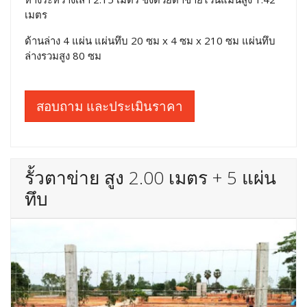
เมตร
ด้านล่าง 4 แผ่น แผ่นทึบ 20 ซม x 4 ซม x 210 ซม แผ่นทึบ
ล่างรวมสูง 80 ซม
สอบถาม และประเมินราคา
รั้วตาข่าย สูง 2.00 เมตร + 5 แผ่น
ทึบ