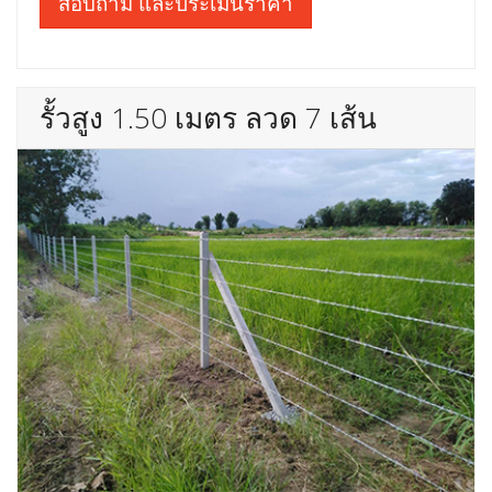
สอบถาม และประเมินราคา
รั้วสูง 1.50 เมตร ลวด 7 เส้น