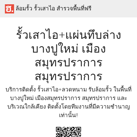
ล้อมรั้ว รั้วเสาไอ สำรวจพื้นที่ฟรี
รั้วเสาไอ+แผ่นทึบล่าง
บางปูใหม่ เมือง
สมุทรปราการ
สมุทรปราการ
บริการติดตั้ง รั้วเสาไอ+ลวดหนาม รับล้อมรั้ว ในพื้นที่
บางปูใหม่ เมืองสมุทรปราการ สมุทรปราการ และ
บริเวณใกล้เคียง ติดตั้งโดยทีมงานที่มีความชำนาญ
เท่านั้น!!