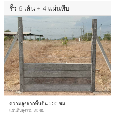
รั้ว 6 เส้น + 4 แผ่นทึบ
ความสูงจากพื้นดิน 200 ซม.
แผ่นทึบสูงรวม 80 ซม.