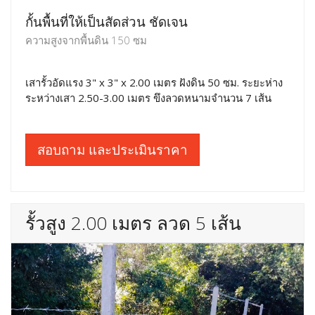
กั้นพื้นที่ให้เป็นสัดส่วน ชัดเจน
ความสูงจากพื้นดิน 150 ซม
เสารั้วอัดแรง 3" x 3" x 2.00 เมตร ฝังดิน 50 ซม. ระยะห่าง
ระหว่างเสา 2.50-3.00 เมตร ขึงลวดหนามจำนวน 7 เส้น
สอบถาม และประเมินราคา
รั้วสูง 2.00 เมตร ลวด 5 เส้น