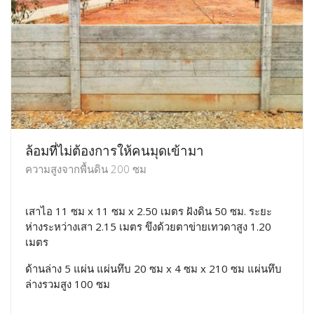
ล้อมที่ไม่ต้องการให้คนมุดเข้ามา
ความสูงจากพื้นดิน 200 ซม
เสาไอ 11 ซม x 11 ซม x 2.50 เมตร ฝังดิน 50 ซม. ระยะ
ห่างระหว่างเสา 2.15 เมตร ขึงด้วยตาข่ายเทวดาสูง 1.20
เมตร
ด้านล่าง 5 แผ่น แผ่นทึบ 20 ซม x 4 ซม x 210 ซม แผ่นทึบ
ล่างรวมสูง 100 ซม