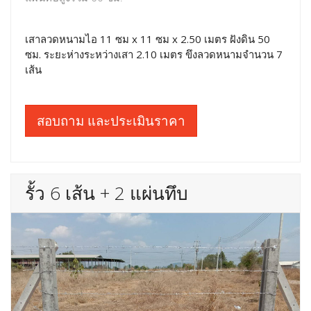
เสาลวดหนามไอ 11 ซม x 11 ซม x 2.50 เมตร ฝังดิน 50
ซม. ระยะห่างระหว่างเสา 2.10 เมตร ขึงลวดหนามจำนวน 7
เส้น
สอบถาม และประเมินราคา
รั้ว 6 เส้น + 2 แผ่นทึบ