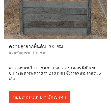
ความสูงจากพื้นดิน 200 ซม.
แผ่นทึบสูงรวม 100 ซม.
เสาลวดหนามไอ 11 ซม x 11 ซม x 2.50 เมตร ฝังดิน 50
ซม. ระยะห่างระหว่างเสา 2.10 เมตร ขึงลวดหนามจำนวน 5
เส้น
สอบถาม และประเมินราคา