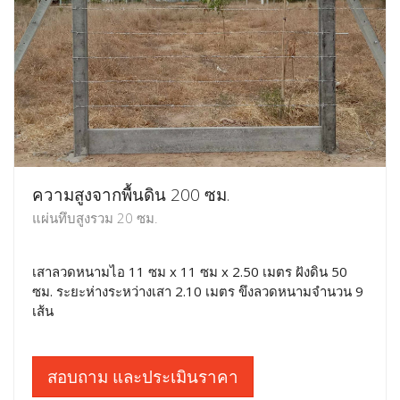
ความสูงจากพื้นดิน 200 ซม.
แผ่นทึบสูงรวม 20 ซม.
เสาลวดหนามไอ 11 ซม x 11 ซม x 2.50 เมตร ฝังดิน 50
ซม. ระยะห่างระหว่างเสา 2.10 เมตร ขึงลวดหนามจำนวน 9
เส้น
สอบถาม และประเมินราคา