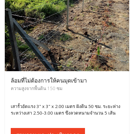
ล้อมที่ไม่ต้องการให้คนมุดเข้ามา
ความสูงจากพื้นดิน 150 ซม
เสารั้วอัดแรง 3" x 3" x 2.00 เมตร ฝังดิน 50 ซม. ระยะห่าง
ระหว่างเสา 2.50-3.00 เมตร ขึงลวดหนามจำนวน 5 เส้น