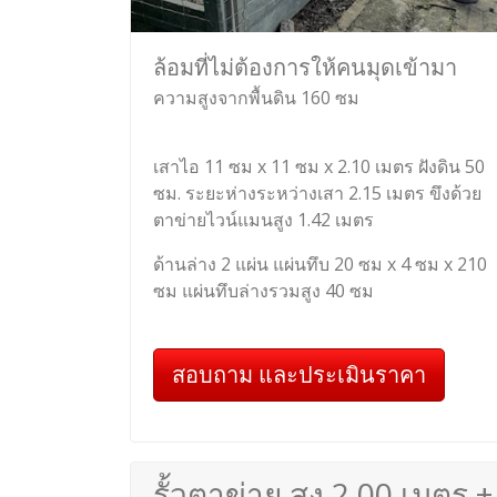
ล้อมที่ไม่ต้องการให้คนมุดเข้ามา
ความสูงจากพื้นดิน 160 ซม
เสาไอ 11 ซม x 11 ซม x 2.10 เมตร ฝังดิน 50
ซม. ระยะห่างระหว่างเสา 2.15 เมตร ขึงด้วย
ตาข่ายไวน์แมนสูง 1.42 เมตร
ด้านล่าง 2 แผ่น แผ่นทึบ 20 ซม x 4 ซม x 210
ซม แผ่นทึบล่างรวมสูง 40 ซม
สอบถาม และประเมินราคา
รั้วตาข่าย สูง 2.00 เมตร +