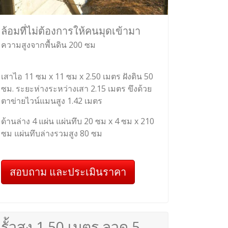
ล้อมที่ไม่ต้องการให้คนมุดเข้ามา
ความสูงจากพื้นดิน 200 ซม
เสาไอ 11 ซม x 11 ซม x 2.50 เมตร ฝังดิน 50
ซม. ระยะห่างระหว่างเสา 2.15 เมตร ขึงด้วย
ตาข่ายไวน์แมนสูง 1.42 เมตร
ด้านล่าง 4 แผ่น แผ่นทึบ 20 ซม x 4 ซม x 210
ซม แผ่นทึบล่างรวมสูง 80 ซม
สอบถาม และประเมินราคา
รั้วสูง 1.50 เมตร ลวด 5