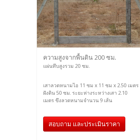
ความสูงจากพื้นดิน 200 ซม.
แผ่นทึบสูงรวม 20 ซม.
เสาลวดหนามไอ 11 ซม x 11 ซม x 2.50 เมตร
ฝังดิน 50 ซม. ระยะห่างระหว่างเสา 2.10
เมตร ขึงลวดหนามจำนวน 9 เส้น
สอบถาม และประเมินราคา