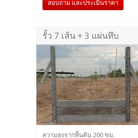
สอบถาม และประเมินราคา
รั้ว 7 เส้น + 3 แผ่นทึบ
ความสูงจากพื้นดิน 200 ซม.