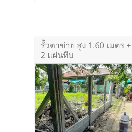
รั้วตาข่าย สูง 1.60 เมตร +
2 แผ่นทึบ