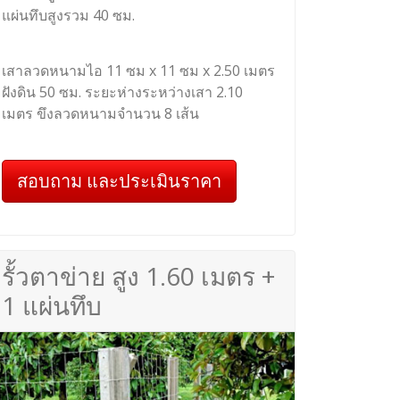
แผ่นทึบสูงรวม 40 ซม.
เสาลวดหนามไอ 11 ซม x 11 ซม x 2.50 เมตร
ฝังดิน 50 ซม. ระยะห่างระหว่างเสา 2.10
เมตร ขึงลวดหนามจำนวน 8 เส้น
สอบถาม และประเมินราคา
รั้วตาข่าย สูง 1.60 เมตร +
1 แผ่นทึบ