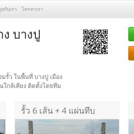
ุยกับเรา
โทรหาเรา
าง บางปู
รั้ว ในพื้นที่ บางปู เมือง
กล้เคียง ติดตั้งโดยทีม
รั้ว 6 เส้น + 4 แผ่นทึบ