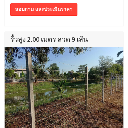
สอบถาม และประเมินราคา
รั้วสูง 2.00 เมตร ลวด 9 เส้น