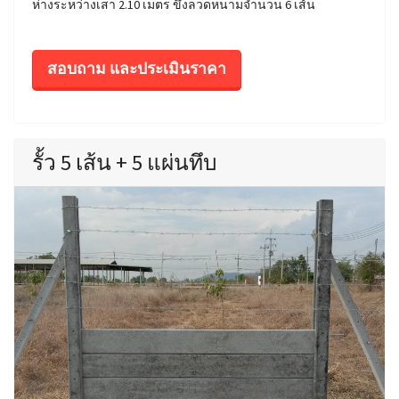
ห่างระหว่างเสา 2.10 เมตร ขึงลวดหนามจำนวน 6 เส้น
สอบถาม และประเมินราคา
รั้ว 5 เส้น + 5 แผ่นทึบ