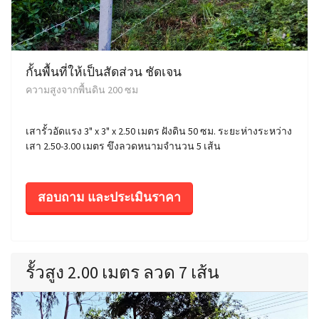
กั้นพื้นที่ให้เป็นสัดส่วน ชัดเจน
ความสูงจากพื้นดิน 200 ซม
เสารั้วอัดแรง 3" x 3" x 2.50 เมตร ฝังดิน 50 ซม. ระยะห่างระหว่าง
เสา 2.50-3.00 เมตร ขึงลวดหนามจำนวน 5 เส้น
สอบถาม และประเมินราคา
รั้วสูง 2.00 เมตร ลวด 7 เส้น