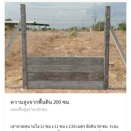
ความสูงจากพื้นดิน 200 ซม.
แผ่นทึบสูงรวม 80 ซม.
เสาลวดหนามไอ 11 ซม x 11 ซม x 2.50 เมตร ฝังดิน 50 ซม. ระยะ