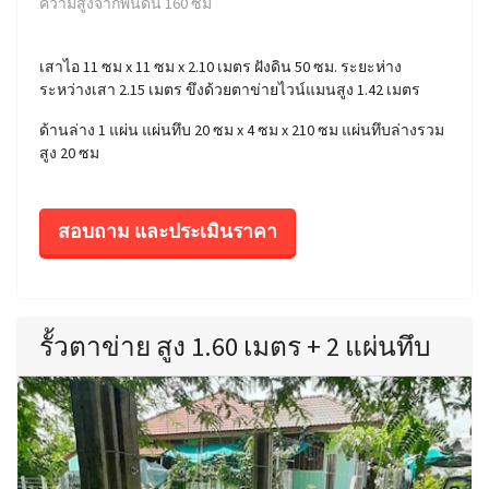
ความสูงจากพื้นดิน 160 ซม
เสาไอ 11 ซม x 11 ซม x 2.10 เมตร ฝังดิน 50 ซม. ระยะห่าง
ระหว่างเสา 2.15 เมตร ขึงด้วยตาข่ายไวน์แมนสูง 1.42 เมตร
ด้านล่าง 1 แผ่น แผ่นทึบ 20 ซม x 4 ซม x 210 ซม แผ่นทึบล่างรวม
สูง 20 ซม
สอบถาม และประเมินราคา
รั้วตาข่าย สูง 1.60 เมตร + 2 แผ่นทึบ