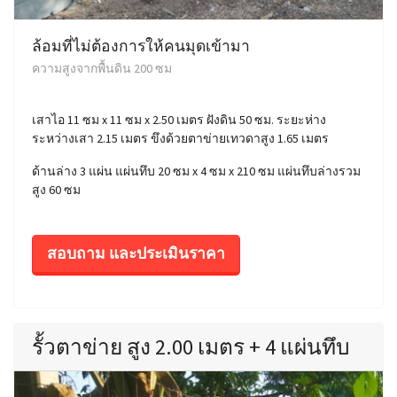
ล้อมที่ไม่ต้องการให้คนมุดเข้ามา
ความสูงจากพื้นดิน 200 ซม
เสาไอ 11 ซม x 11 ซม x 2.50 เมตร ฝังดิน 50 ซม. ระยะห่าง
ระหว่างเสา 2.15 เมตร ขึงด้วยตาข่ายเทวดาสูง 1.65 เมตร
ด้านล่าง 3 แผ่น แผ่นทึบ 20 ซม x 4 ซม x 210 ซม แผ่นทึบล่างรวม
สูง 60 ซม
สอบถาม และประเมินราคา
รั้วตาข่าย สูง 2.00 เมตร + 4 แผ่นทึบ