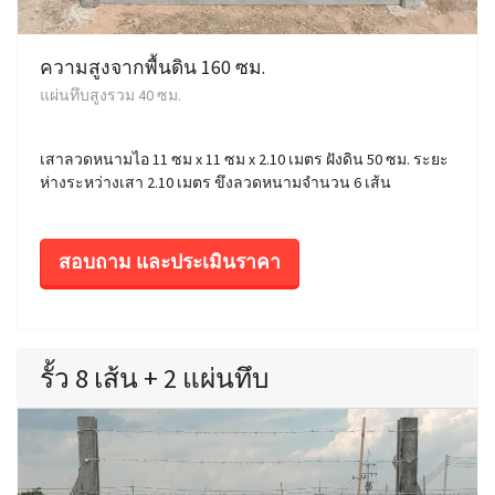
ความสูงจากพื้นดิน 160 ซม.
แผ่นทึบสูงรวม 40 ซม.
เสาลวดหนามไอ 11 ซม x 11 ซม x 2.10 เมตร ฝังดิน 50 ซม. ระยะ
ห่างระหว่างเสา 2.10 เมตร ขึงลวดหนามจำนวน 6 เส้น
สอบถาม และประเมินราคา
รั้ว 8 เส้น + 2 แผ่นทึบ