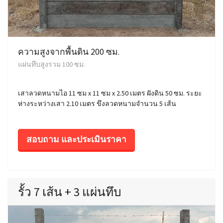
ความสูงจากพื้นดิน 200 ซม.
แผ่นทึบสูงรวม 100 ซม.
เสาลวดหนามไอ 11 ซม x 11 ซม x 2.50 เมตร ฝังดิน 50 ซม. ระยะ
ห่างระหว่างเสา 2.10 เมตร ขึงลวดหนามจำนวน 5 เส้น
สอบถาม และประเมินราคา
รั้ว 7 เส้น + 3 แผ่นทึบ