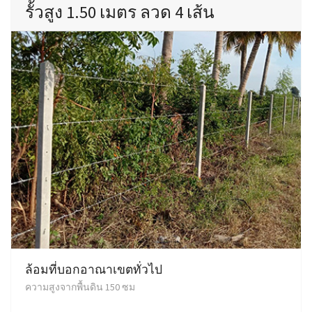
รั้วสูง 1.50 เมตร ลวด 4 เส้น
ล้อมที่บอกอาณาเขตทั่วไป
ความสูงจากพื้นดิน 150 ซม