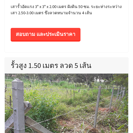
เสารั้วอัดแรง 3" x 3" x 2.00 เมตร ฝังดิน 50 ซม. ระยะห่างระหว่าง
เสา 2.50-3.00 เมตร ขึงลวดหนามจำนวน 4 เส้น
สอบถาม และประเมินราคา
รั้วสูง 1.50 เมตร ลวด 5 เส้น