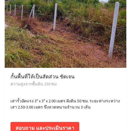
กั้นพื้นที่ให้เป็นสัดส่วน ชัดเจน
ความสูงจากพื้นดิน 150 ซม
เสารั้วอัดแรง 3" x 3" x 2.00 เมตร ฝังดิน 50 ซม. ระยะห่างระหว่าง
เสา 2.50-3.00 เมตร ขึงลวดหนามจำนวน 3 เส้น
สอบถาม และประเมินราคา