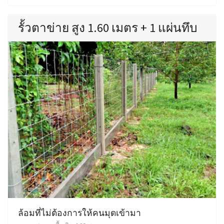
รั้วตาข่าย สูง 1.60 เมตร + 1 แผ่นทึบ
ล้อมที่ไม่ต้องการให้คนมุดเข้ามา