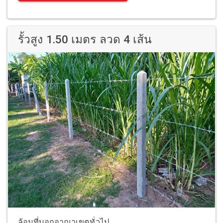
รั้วสูง 1.50 เมตร ลวด 4 เส้น
ล้อมที่บอกอาณาเขตทั่วไป