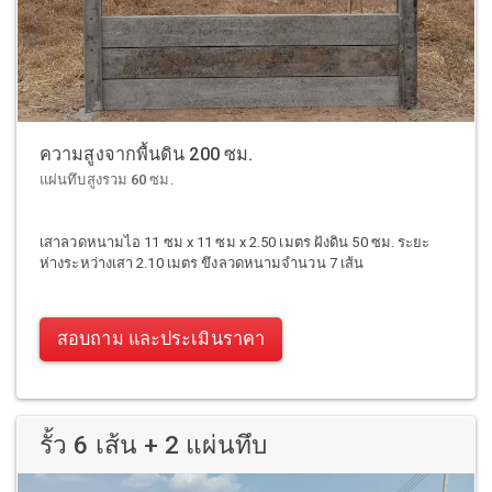
ความสูงจากพื้นดิน 200 ซม.
แผ่นทึบสูงรวม 60 ซม.
เสาลวดหนามไอ 11 ซม x 11 ซม x 2.50 เมตร ฝังดิน 50 ซม. ระยะ
ห่างระหว่างเสา 2.10 เมตร ขึงลวดหนามจำนวน 7 เส้น
สอบถาม และประเมินราคา
รั้ว 6 เส้น + 2 แผ่นทึบ