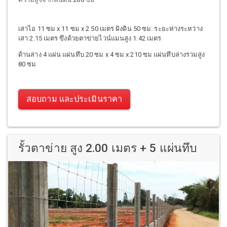
เสาไอ 11 ซม x 11 ซม x 2.50 เมตร ฝังดิน 50 ซม. ระยะห่างระหว่าง
เสา 2.15 เมตร ขึงด้วยตาข่ายไวน์แมนสูง 1.42 เมตร
ด้านล่าง 4 แผ่น แผ่นทึบ 20 ซม x 4 ซม x 210 ซม แผ่นทึบล่างรวมสูง
80 ซม
สอบถาม และประเมินราคา
รั้วตาข่าย สูง 2.00 เมตร + 5 แผ่นทึบ