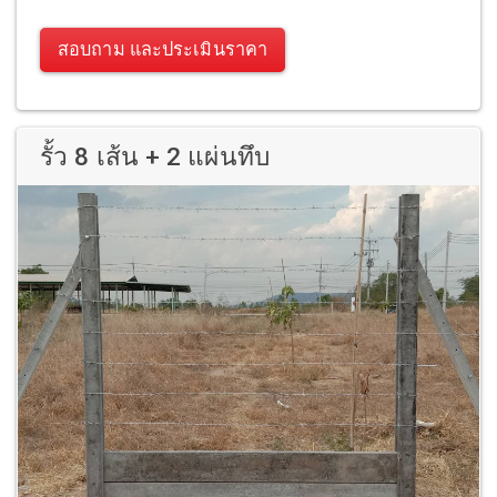
สอบถาม และประเมินราคา
รั้ว 8 เส้น + 2 แผ่นทึบ