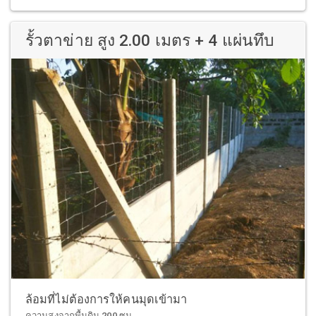
รั้วตาข่าย สูง 2.00 เมตร + 4 แผ่นทึบ
ล้อมที่ไม่ต้องการให้คนมุดเข้ามา
ความสูงจากพื้นดิน 200 ซม