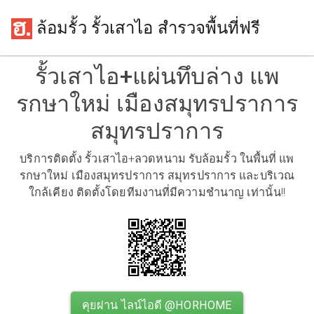
ล้อมรั้ว รั้วเสาไอ สำรวจพื้นที่ฟรี
รั้วเสาไอ+แผ่นทึบล่าง แพ
รกษาใหม่ เมืองสมุทรปราการ
สมุทรปราการ
บริการติดตั้ง รั้วเสาไอ+ลวดหนาม รับล้อมรั้ว ในพื้นที่ แพ
รกษาใหม่ เมืองสมุทรปราการ สมุทรปราการ และบริเวณ
ใกล้เคียง ติดตั้งโดยทีมงานที่มีความชำนาญ เท่านั้น!!
คุยผ่าน ไลน์ไอดี @HORHOME