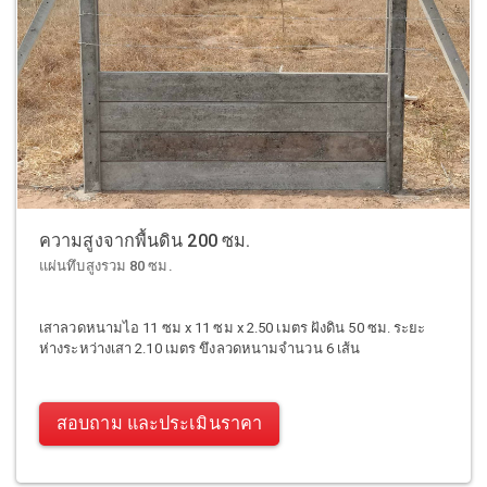
ความสูงจากพื้นดิน 200 ซม.
แผ่นทึบสูงรวม 80 ซม.
เสาลวดหนามไอ 11 ซม x 11 ซม x 2.50 เมตร ฝังดิน 50 ซม. ระยะ
ห่างระหว่างเสา 2.10 เมตร ขึงลวดหนามจำนวน 6 เส้น
สอบถาม และประเมินราคา