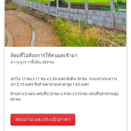
ล้อมที่ไม่ต้องการให้คนมุดเข้ามา
ความสูงจากพื้นดิน 200 ซม
เสาไอ 11 ซม x 11 ซม x 2.50 เมตร ฝังดิน 50 ซม. ระยะห่างระหว่าง
เสา 2.15 เมตร ขึงด้วยตาข่ายเทวดาสูง 1.65 เมตร
ด้านล่าง 3 แผ่น แผ่นทึบ 20 ซม x 4 ซม x 210 ซม แผ่นทึบล่างรวมสูง
60 ซม
สอบถาม และประเมินราคา