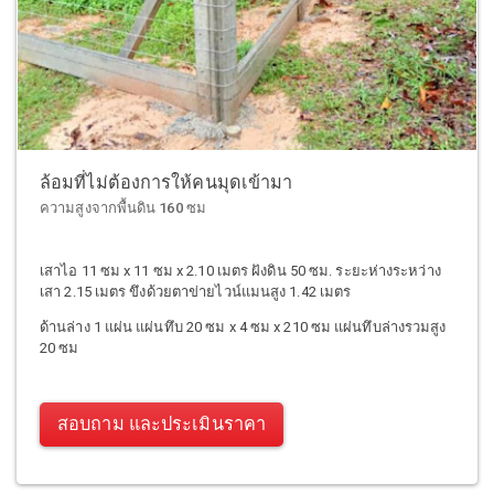
ล้อมที่ไม่ต้องการให้คนมุดเข้ามา
ความสูงจากพื้นดิน 160 ซม
เสาไอ 11 ซม x 11 ซม x 2.10 เมตร ฝังดิน 50 ซม. ระยะห่างระหว่าง
เสา 2.15 เมตร ขึงด้วยตาข่ายไวน์แมนสูง 1.42 เมตร
ด้านล่าง 1 แผ่น แผ่นทึบ 20 ซม x 4 ซม x 210 ซม แผ่นทึบล่างรวมสูง
20 ซม
สอบถาม และประเมินราคา