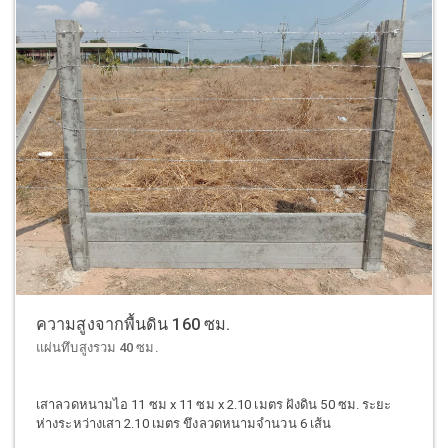
ความสูงจากพื้นดิน 160 ซม.
แผ่นทึบสูงรวม 40 ซม.
เสาลวดหนามไอ 11 ซม x 11 ซม x 2.10 เมตร ฝังดิน 50 ซม. ระยะ
ห่างระหว่างเสา 2.10 เมตร ขึงลวดหนามจำนวน 6 เส้น