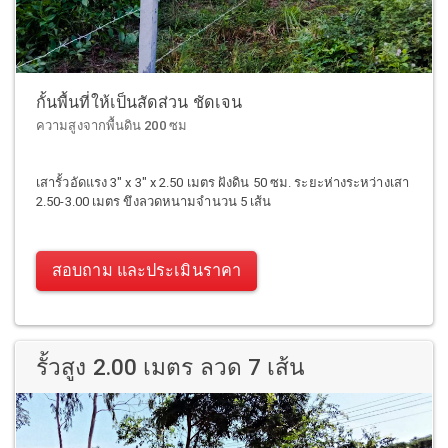
กั้นพื้นที่ให้เป็นสัดส่วน ชัดเจน
ความสูงจากพื้นดิน 200 ซม
เสารั้วอัดแรง 3" x 3" x 2.50 เมตร ฝังดิน 50 ซม. ระยะห่างระหว่างเสา
2.50-3.00 เมตร ขึงลวดหนามจำนวน 5 เส้น
สอบถาม และประเมินราคา
รั้วสูง 2.00 เมตร ลวด 7 เส้น