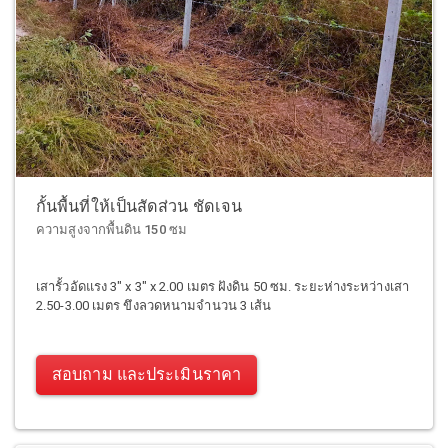
กั้นพื้นที่ให้เป็นสัดส่วน ชัดเจน
ความสูงจากพื้นดิน 150 ซม
เสารั้วอัดแรง 3" x 3" x 2.00 เมตร ฝังดิน 50 ซม. ระยะห่างระหว่างเสา
2.50-3.00 เมตร ขึงลวดหนามจำนวน 3 เส้น
สอบถาม และประเมินราคา