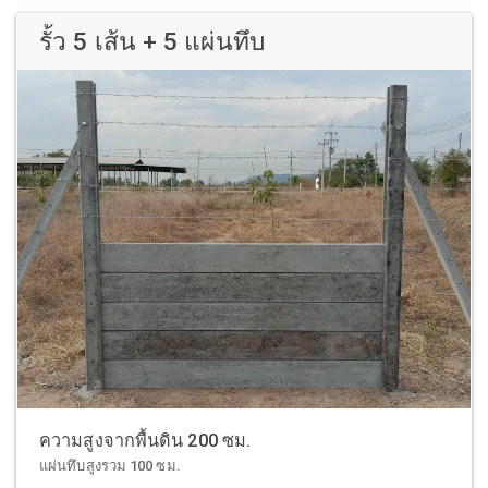
รั้ว 5 เส้น + 5 แผ่นทึบ
ความสูงจากพื้นดิน 200 ซม.
แผ่นทึบสูงรวม 100 ซม.