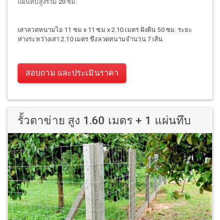
แผ่นทึบสูงรวม 20 ซม.
เสาลวดหนามไอ 11 ซม x 11 ซม x 2.10 เมตร ฝังดิน 50 ซม. ระยะ
ห่างระหว่างเสา 2.10 เมตร ขึงลวดหนามจำนวน 7 เส้น
สอบถาม และประเมินราคา
รั้วตาข่าย สูง 1.60 เมตร + 1 แผ่นทึบ