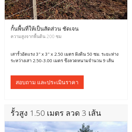
กั้นพื้นที่ให้เป็นสัดส่วน ชัดเจน
ความสูงจากพื้นดิน 200 ซม
เสารั้วอัดแรง 3" x 3" x 2.50 เมตร ฝังดิน 50 ซม. ระยะห่าง
ระหว่างเสา 2.50-3.00 เมตร ขึงลวดหนามจำนวน 9 เส้น
สอบถาม และประเมินราคา
รั้วสูง 1.50 เมตร ลวด 3 เส้น