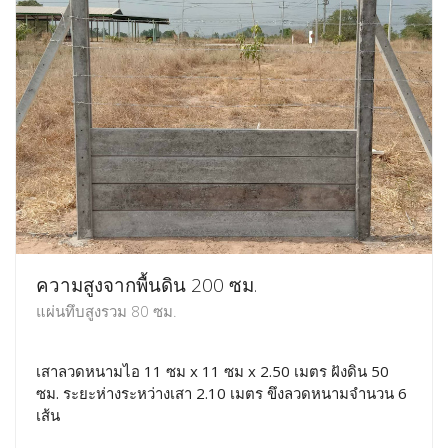
ความสูงจากพื้นดิน 200 ซม.
แผ่นทึบสูงรวม 80 ซม.
เสาลวดหนามไอ 11 ซม x 11 ซม x 2.50 เมตร ฝังดิน 50
ซม. ระยะห่างระหว่างเสา 2.10 เมตร ขึงลวดหนามจำนวน 6
เส้น