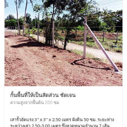
กั้นพื้นที่ให้เป็นสัดส่วน ชัดเจน
ความสูงจากพื้นดิน 200 ซม
เสารั้วอัดแรง 3" x 3" x 2.50 เมตร ฝังดิน 50 ซม. ระยะห่าง
ระหว่างเสา 2.50-3.00 เมตร ขึงลวดหนามจำนวน 7 เส้น