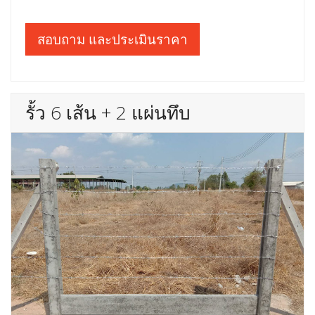
สอบถาม และประเมินราคา
รั้ว 6 เส้น + 2 แผ่นทึบ