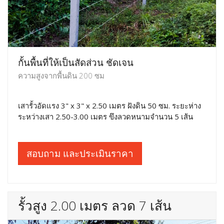
กั้นพื้นที่ให้เป็นสัดส่วน ชัดเจน
ความสูงจากพื้นดิน 200 ซม
เสารั้วอัดแรง 3" x 3" x 2.50 เมตร ฝังดิน 50 ซม. ระยะห่าง
ระหว่างเสา 2.50-3.00 เมตร ขึงลวดหนามจำนวน 5 เส้น
สอบถาม และประเมินราคา
รั้วสูง 2.00 เมตร ลวด 7 เส้น