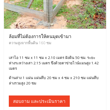
ล้อมที่ไม่ต้องการให้คนมุดเข้ามา
ความสูงจากพื้นดิน 160 ซม
เสาไอ 11 ซม x 11 ซม x 2.10 เมตร ฝังดิน 50 ซม. ระยะ
ห่างระหว่างเสา 2.15 เมตร ขึงด้วยตาข่ายไวน์แมนสูง 1.42
เมตร
ด้านล่าง 1 แผ่น แผ่นทึบ 20 ซม x 4 ซม x 210 ซม แผ่นทึบ
ล่างรวมสูง 20 ซม
สอบถาม และประเมินราคา