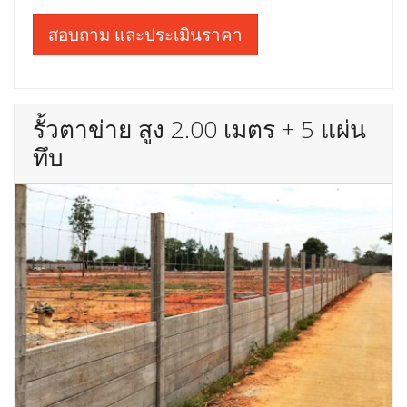
สอบถาม และประเมินราคา
รั้วตาข่าย สูง 2.00 เมตร + 5 แผ่น
ทึบ