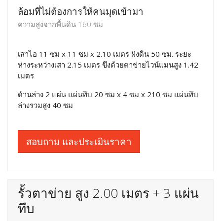
ล้อมที่ไม่ต้องการให้คนมุดเข้ามา
ความสูงจากพื้นดิน 160 ซม
เสาไอ 11 ซม x 11 ซม x 2.10 เมตร ฝังดิน 50 ซม. ระยะ
ห่างระหว่างเสา 2.15 เมตร ขึงด้วยตาข่ายไวน์แมนสูง 1.42
เมตร
ด้านล่าง 2 แผ่น แผ่นทึบ 20 ซม x 4 ซม x 210 ซม แผ่นทึบ
ล่างรวมสูง 40 ซม
สอบถาม และประเมินราคา
รั้วตาข่าย สูง 2.00 เมตร + 3 แผ่น
ทึบ