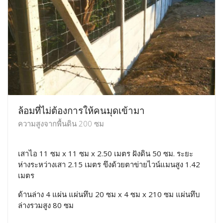
ล้อมที่ไม่ต้องการให้คนมุดเข้ามา
ความสูงจากพื้นดิน 200 ซม
เสาไอ 11 ซม x 11 ซม x 2.50 เมตร ฝังดิน 50 ซม. ระยะ
ห่างระหว่างเสา 2.15 เมตร ขึงด้วยตาข่ายไวน์แมนสูง 1.42
เมตร
ด้านล่าง 4 แผ่น แผ่นทึบ 20 ซม x 4 ซม x 210 ซม แผ่นทึบ
ล่างรวมสูง 80 ซม