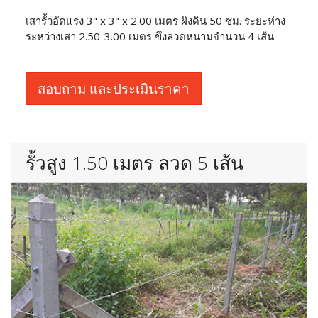
เสารั้วอัดแรง 3" x 3" x 2.00 เมตร ฝังดิน 50 ซม. ระยะห่าง
ระหว่างเสา 2.50-3.00 เมตร ขึงลวดหนามจำนวน 4 เส้น
สอบถาม และประเมินราคา
รั้วสูง 1.50 เมตร ลวด 5 เส้น