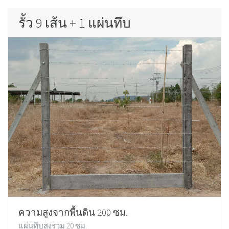
รั้ว 9 เส้น + 1 แผ่นทึบ
ความสูงจากพื้นดิน 200 ซม.
แผ่นทึบสูงรวม 20 ซม.