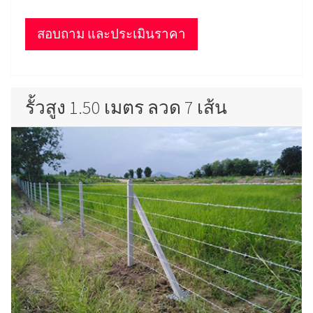
สอบถาม และประเมินราคา
รั้วสูง 1.50 เมตร ลวด 7 เส้น