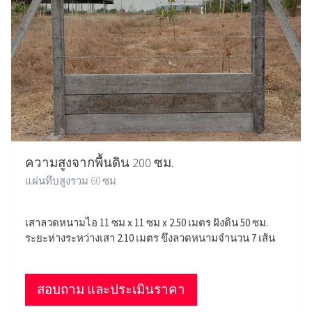
ความสูงจากพื้นดิน 200 ซม.
แผ่นทึบสูงรวม 60 ซม.
เสาลวดหนามไอ 11 ซม x 11 ซม x 2.50 เมตร ฝังดิน 50 ซม.
ระยะห่างระหว่างเสา 2.10 เมตร ขึงลวดหนามจำนวน 7 เส้น
สอบถาม และประเมินราคา