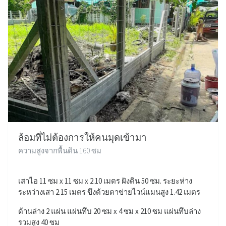
ล้อมที่ไม่ต้องการให้คนมุดเข้ามา
ความสูงจากพื้นดิน 160 ซม
เสาไอ 11 ซม x 11 ซม x 2.10 เมตร ฝังดิน 50 ซม. ระยะห่าง
ระหว่างเสา 2.15 เมตร ขึงด้วยตาข่ายไวน์แมนสูง 1.42 เมตร
ด้านล่าง 2 แผ่น แผ่นทึบ 20 ซม x 4 ซม x 210 ซม แผ่นทึบล่าง
รวมสูง 40 ซม