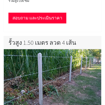
รวมสูง 100 ซม
สอบถาม และประเมินราคา
รั้วสูง 1.50 เมตร ลวด 4 เส้น