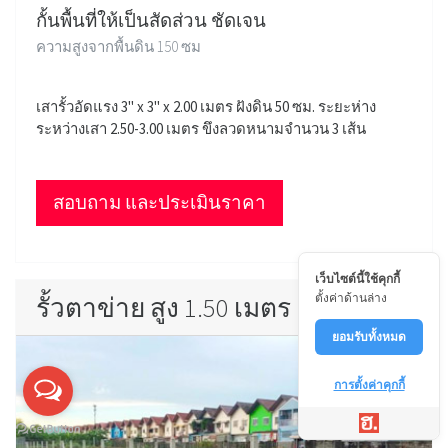
กั้นพื้นที่ให้เป็นสัดส่วน ชัดเจน
ความสูงจากพื้นดิน 150 ซม
เสารั้วอัดแรง 3" x 3" x 2.00 เมตร ฝังดิน 50 ซม. ระยะห่าง
ระหว่างเสา 2.50-3.00 เมตร ขึงลวดหนามจำนวน 3 เส้น
สอบถาม และประเมินราคา
เว็บไซต์นี้ใช้คุกกี้
ตั้งค่าด้านล่าง
รั้วตาข่าย สูง 1.50 เมตร เสาปูน
ยอมรับทั้งหมด
การตั้งค่าคุกกี้