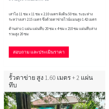
เสาไอ 11 ซม x 11 ซม x 2.10 เมตร ฝังดิน 50 ซม. ระยะห่าง
ระหว่างเสา 2.15 เมตร ขึงด้วยตาข่ายไวน์แมนสูง 1.42 เมตร
ด้านล่าง 1 แผ่น แผ่นทึบ 20 ซม x 4 ซม x 210 ซม แผ่นทึบล่าง
รวมสูง 20 ซม
สอบถาม และประเมินราคา
รั้วตาข่าย สูง 1.60 เมตร + 2 แผ่น
ทึบ