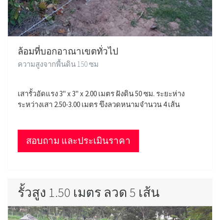
ล้อมที่บอกอาณาเขตทั่วไป
ความสูงจากพื้นดิน 150 ซม
เสารั้วอัดแรง 3" x 3" x 2.00 เมตร ฝังดิน 50 ซม. ระยะห่าง
ระหว่างเสา 2.50-3.00 เมตร ขึงลวดหนามจำนวน 4 เส้น
สอบถาม และประเมินราคา
รั้วสูง 1.50 เมตร ลวด 5 เส้น