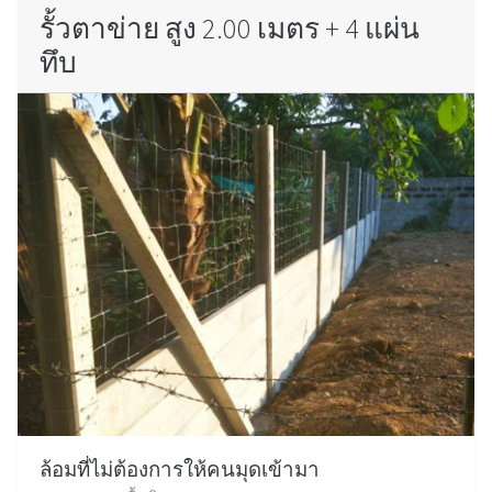
รั้วตาข่าย สูง 2.00 เมตร + 4 แผ่น
ทึบ
ล้อมที่ไม่ต้องการให้คนมุดเข้ามา