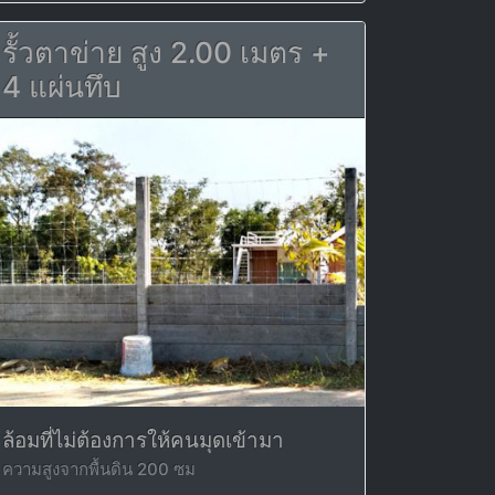
รั้วตาข่าย สูง 2.00 เมตร +
4 แผ่นทึบ
ล้อมที่ไม่ต้องการให้คนมุดเข้ามา
ความสูงจากพื้นดิน 200 ซม