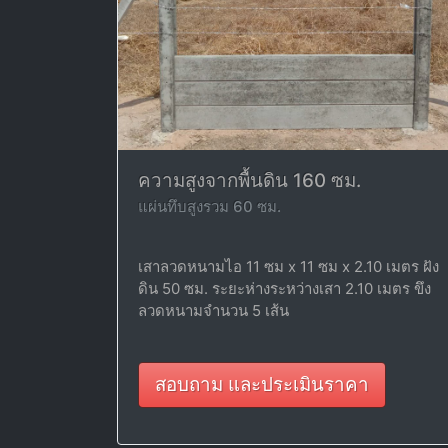
ความสูงจากพื้นดิน 160 ซม.
แผ่นทึบสูงรวม 60 ซม.
เสาลวดหนามไอ 11 ซม x 11 ซม x 2.10 เมตร ฝัง
ดิน 50 ซม. ระยะห่างระหว่างเสา 2.10 เมตร ขึง
ลวดหนามจำนวน 5 เส้น
สอบถาม และประเมินราคา