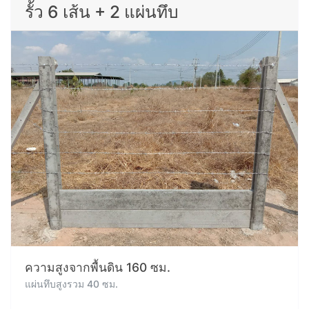
รั้ว 6 เส้น + 2 แผ่นทึบ
ความสูงจากพื้นดิน 160 ซม.
แผ่นทึบสูงรวม 40 ซม.