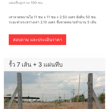
แผ่นทึบสูงรวม 100 ซม.
เสาลวดหนามไอ 11 ซม x 11 ซม x 2.50 เมตร ฝังดิน 50 ซม.
ระยะห่างระหว่างเสา 2.10 เมตร ขึงลวดหนามจำนวน 5 เส้น
สอบถาม และประเมินราคา
รั้ว 7 เส้น + 3 แผ่นทึบ