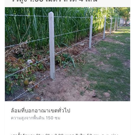
ล้อมที่บอกอาณาเขตทั่วไป
ความสูงจากพื้นดิน 150 ซม