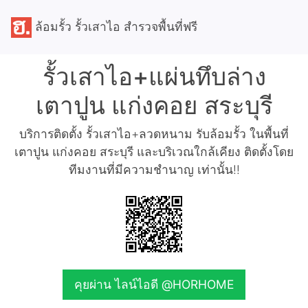
ล้อมรั้ว รั้วเสาไอ สำรวจพื้นที่ฟรี
รั้วเสาไอ+แผ่นทึบล่าง
เตาปูน แก่งคอย สระบุรี
บริการติดตั้ง รั้วเสาไอ+ลวดหนาม รับล้อมรั้ว ในพื้นที่
เตาปูน แก่งคอย สระบุรี และบริเวณใกล้เคียง ติดตั้งโดย
ทีมงานที่มีความชำนาญ เท่านั้น!!
คุยผ่าน ไลน์ไอดี @HORHOME