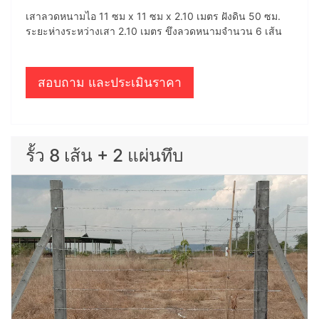
เสาลวดหนามไอ 11 ซม x 11 ซม x 2.10 เมตร ฝังดิน 50 ซม.
ระยะห่างระหว่างเสา 2.10 เมตร ขึงลวดหนามจำนวน 6 เส้น
สอบถาม และประเมินราคา
รั้ว 8 เส้น + 2 แผ่นทึบ