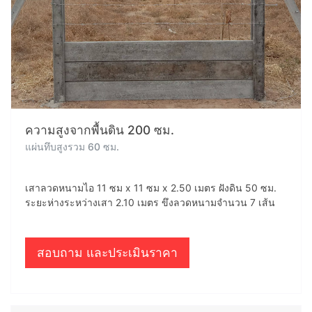
ความสูงจากพื้นดิน 200 ซม.
แผ่นทึบสูงรวม 60 ซม.
เสาลวดหนามไอ 11 ซม x 11 ซม x 2.50 เมตร ฝังดิน 50 ซม.
ระยะห่างระหว่างเสา 2.10 เมตร ขึงลวดหนามจำนวน 7 เส้น
สอบถาม และประเมินราคา