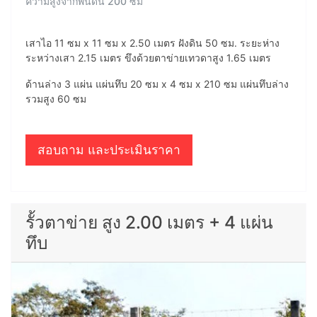
ความสูงจากพื้นดิน 200 ซม
เสาไอ 11 ซม x 11 ซม x 2.50 เมตร ฝังดิน 50 ซม. ระยะห่าง
ระหว่างเสา 2.15 เมตร ขึงด้วยตาข่ายเทวดาสูง 1.65 เมตร
ด้านล่าง 3 แผ่น แผ่นทึบ 20 ซม x 4 ซม x 210 ซม แผ่นทึบล่าง
รวมสูง 60 ซม
สอบถาม และประเมินราคา
รั้วตาข่าย สูง 2.00 เมตร + 4 แผ่น
ทึบ