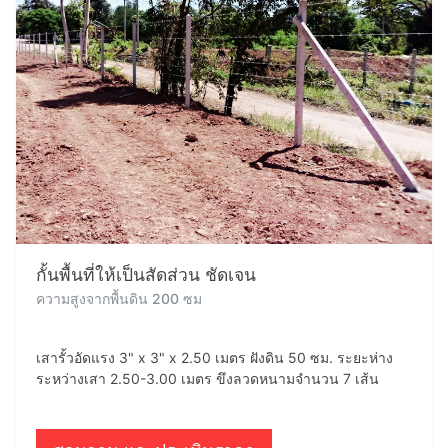
กั้นพื้นที่ให้เป็นสัดส่วน ชัดเจน
ความสูงจากพื้นดิน 200 ซม
เสารั้วอัดแรง 3" x 3" x 2.50 เมตร ฝังดิน 50 ซม. ระยะห่าง
ระหว่างเสา 2.50-3.00 เมตร ขึงลวดหนามจำนวน 7 เส้น