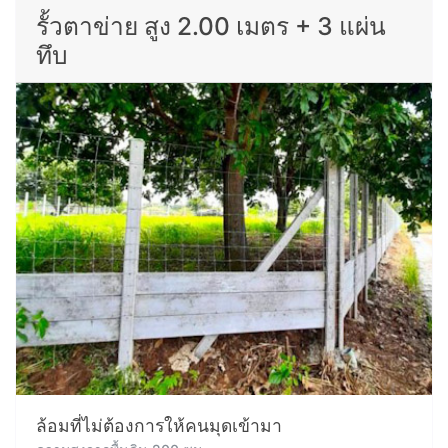
รั้วตาข่าย สูง 2.00 เมตร + 3 แผ่น
ทึบ
ล้อมที่ไม่ต้องการให้คนมุดเข้ามา