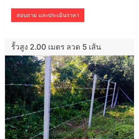
สอบถาม และประเมินราคา
รั้วสูง 2.00 เมตร ลวด 5 เส้น