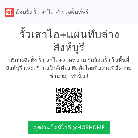
ล้อมรั้ว รั้วเสาไอ สำรวจพื้นที่ฟรี
รั้วเสาไอ+แผ่นทึบล่าง
สิงห์บุรี
บริการติดตั้ง รั้วเสาไอ+ลวดหนาม รับล้อมรั้ว ในพื้นที่
สิงห์บุรี และบริเวณใกล้เคียง ติดตั้งโดยทีมงานที่มีความ
ชำนาญ เท่านั้น!!
คุยผ่าน ไลน์ไอดี @HORHOME