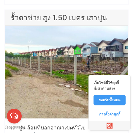
รั้วตาข่าย สูง 1.50 เมตร เสาปูน
เว็บไซต์นี้ใช้คุกกี้
ตั้งค่าด้านล่าง
ยอมรับทั้งหมด
การตั้งค่าคุกกี้
เสาปูน ล้อมที่บอกอาณาเขตทั่วไป