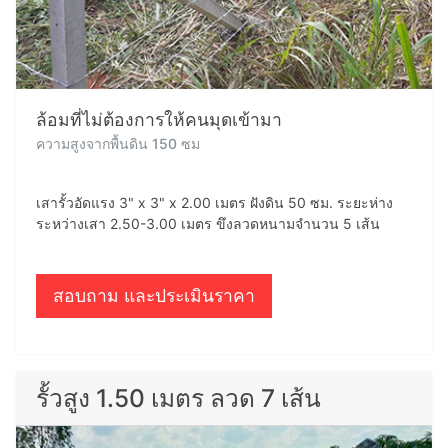
ล้อมที่ไม่ต้องการให้คนมุดเข้ามา
ความสูงจากพื้นดิน 150 ซม
เสารั้วอัดแรง 3" x 3" x 2.00 เมตร ฝังดิน 50 ซม. ระยะห่าง
ระหว่างเสา 2.50-3.00 เมตร ขึงลวดหนามจำนวน 5 เส้น
สอบถาม และประเมินราคา
รั้วสูง 1.50 เมตร ลวด 7 เส้น