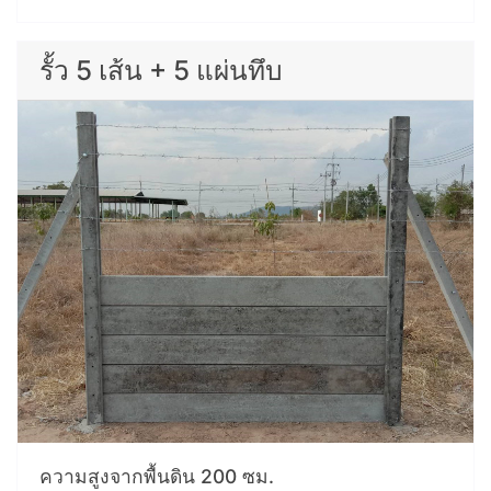
รั้ว 5 เส้น + 5 แผ่นทึบ
ความสูงจากพื้นดิน 200 ซม.