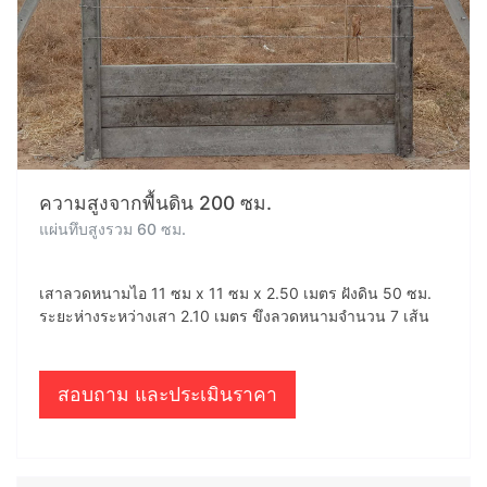
ความสูงจากพื้นดิน 200 ซม.
แผ่นทึบสูงรวม 60 ซม.
เสาลวดหนามไอ 11 ซม x 11 ซม x 2.50 เมตร ฝังดิน 50 ซม.
ระยะห่างระหว่างเสา 2.10 เมตร ขึงลวดหนามจำนวน 7 เส้น
สอบถาม และประเมินราคา