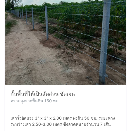
กั้นพื้นที่ให้เป็นสัดส่วน ชัดเจน
ความสูงจากพื้นดิน 150 ซม
เสารั้วอัดแรง 3" x 3" x 2.00 เมตร ฝังดิน 50 ซม. ระยะห่าง
ระหว่างเสา 2.50-3.00 เมตร ขึงลวดหนามจำนวน 7 เส้น