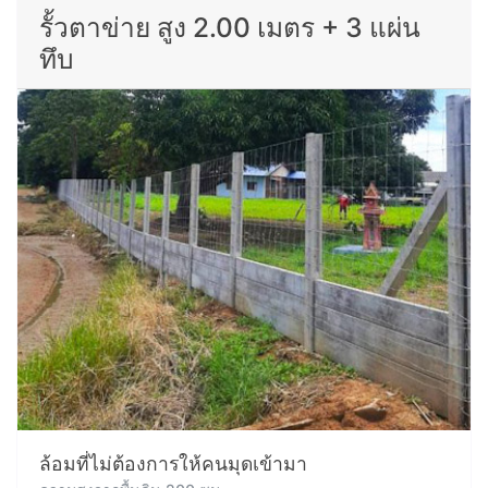
รั้วตาข่าย สูง 2.00 เมตร + 3 แผ่น
ทึบ
ล้อมที่ไม่ต้องการให้คนมุดเข้ามา