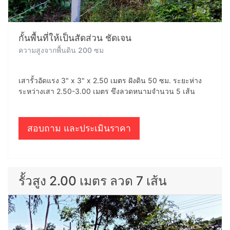
กั้นพื้นที่ให้เป็นสัดส่วน ชัดเจน
ความสูงจากพื้นดิน 200 ซม
เสารั้วอัดแรง 3" x 3" x 2.50 เมตร ฝังดิน 50 ซม. ระยะห่าง
ระหว่างเสา 2.50-3.00 เมตร ขึงลวดหนามจำนวน 5 เส้น
สอบถาม และประเมินราคา
รั้วสูง 2.00 เมตร ลวด 7 เส้น