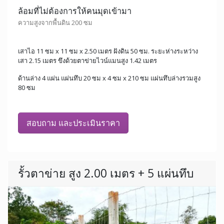
ล้อมที่ไม่ต้องการให้คนมุดเข้ามา
ความสูงจากพื้นดิน 200 ซม
เสาไอ 11 ซม x 11 ซม x 2.50 เมตร ฝังดิน 50 ซม. ระยะห่างระหว่าง
เสา 2.15 เมตร ขึงด้วยตาข่ายไวน์แมนสูง 1.42 เมตร
ด้านล่าง 4 แผ่น แผ่นทึบ 20 ซม x 4 ซม x 210 ซม แผ่นทึบล่างรวมสูง
80 ซม
สอบถาม และประเมินราคา
รั้วตาข่าย สูง 2.00 เมตร + 5 แผ่นทึบ