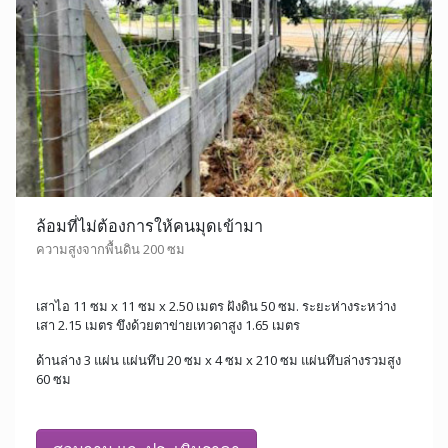
ล้อมที่ไม่ต้องการให้คนมุดเข้ามา
ความสูงจากพื้นดิน 200 ซม
เสาไอ 11 ซม x 11 ซม x 2.50 เมตร ฝังดิน 50 ซม. ระยะห่างระหว่าง
เสา 2.15 เมตร ขึงด้วยตาข่ายเทวดาสูง 1.65 เมตร
ด้านล่าง 3 แผ่น แผ่นทึบ 20 ซม x 4 ซม x 210 ซม แผ่นทึบล่างรวมสูง
60 ซม