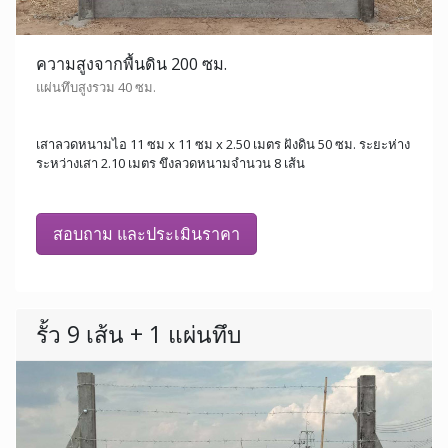
ความสูงจากพื้นดิน 200 ซม.
แผ่นทึบสูงรวม 40 ซม.
เสาลวดหนามไอ 11 ซม x 11 ซม x 2.50 เมตร ฝังดิน 50 ซม. ระยะห่าง
ระหว่างเสา 2.10 เมตร ขึงลวดหนามจำนวน 8 เส้น
สอบถาม และประเมินราคา
รั้ว 9 เส้น + 1 แผ่นทึบ