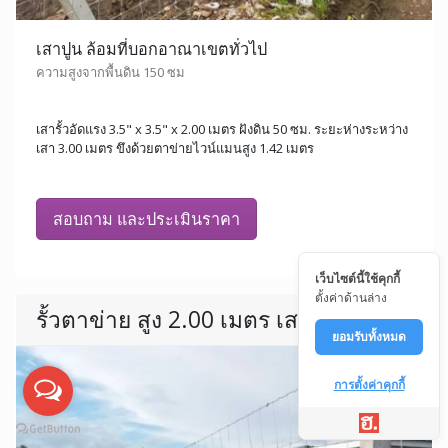
เสาปูน ล้อมที่บอกอาณาเขตทั่วไป
ความสูงจากพื้นดิน 150 ซม
เสารั้วอัดแรง 3.5" x 3.5" x 2.00 เมตร ฝังดิน 50 ซม. ระยะห่างระหว่าง
เสา 3.00 เมตร ขึงด้วยตาข่ายไวน์แมนสูง 1.42 เมตร
สอบถาม และประเมินราคา
เว็บไซต์นี้ใช้คุกกี้
ตั้งค่าด้านล่าง
รั้วตาข่าย สูง 2.00 เมตร เสาปูน
ยอมรับทั้งหมด
การตั้งค่าคุกกี้