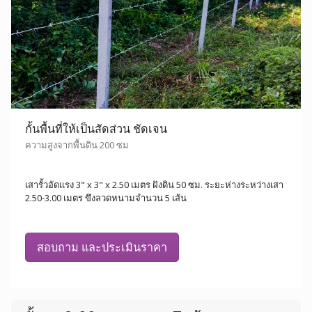
กั้นพื้นที่ให้เป็นสัดส่วน ชัดเจน
ความสูงจากพื้นดิน 200 ซม
เสารั้วอัดแรง 3" x 3" x 2.50 เมตร ฝังดิน 50 ซม. ระยะห่างระหว่างเสา
2.50-3.00 เมตร ขึงลวดหนามจำนวน 5 เส้น
สอบถาม และประเมินราคา