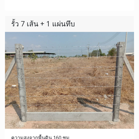
รั้ว 7 เส้น + 1 แผ่นทึบ
ความสูงจากพื้นดิน 160 ซม.