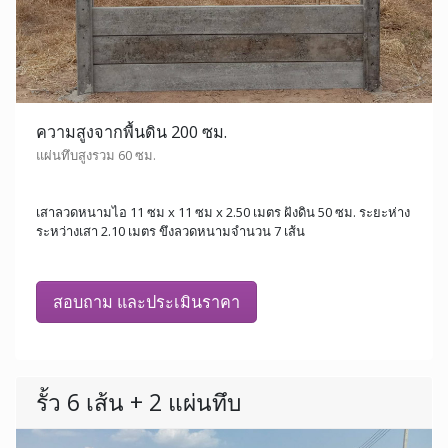
ความสูงจากพื้นดิน 200 ซม.
แผ่นทึบสูงรวม 60 ซม.
เสาลวดหนามไอ 11 ซม x 11 ซม x 2.50 เมตร ฝังดิน 50 ซม. ระยะห่าง
ระหว่างเสา 2.10 เมตร ขึงลวดหนามจำนวน 7 เส้น
สอบถาม และประเมินราคา
รั้ว 6 เส้น + 2 แผ่นทึบ