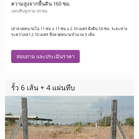
ความสูงจากพื้นดิน 160 ซม.
แผ่นทึบสูงรวม 60 ซม.
เสาลวดหนามไอ 11 ซม x 11 ซม x 2.10 เมตร ฝังดิน 50 ซม. ระยะห่าง
ระหว่างเสา 2.10 เมตร ขึงลวดหนามจำนวน 5 เส้น
สอบถาม และประเมินราคา
รั้ว 6 เส้น + 4 แผ่นทึบ