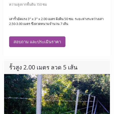
ความสูงจากพื้นดิน 150 ซม
เสารั้วอัดแรง 3" x 3" x 2.00 เมตร ฝังดิน 50 ซม. ระยะห่างระหว่างเสา
2.50-3.00 เมตร ขึงลวดหนามจำนวน 7 เส้น
สอบถาม และประเมินราคา
รั้วสูง 2.00 เมตร ลวด 5 เส้น