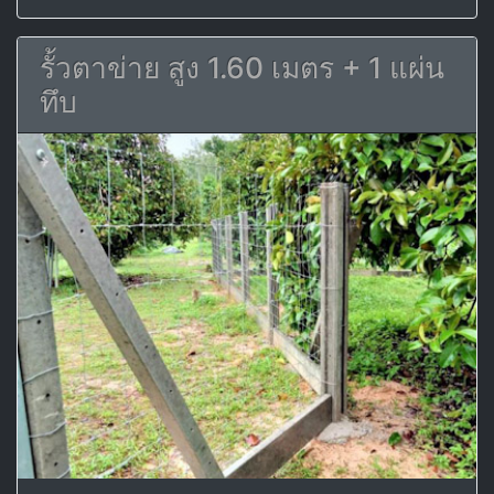
รั้วตาข่าย สูง 1.60 เมตร + 1 แผ่น
ทึบ