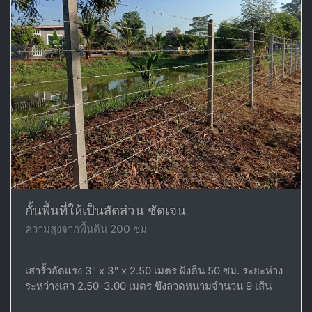
กั้นพื้นที่ให้เป็นสัดส่วน ชัดเจน
ความสูงจากพื้นดิน 200 ซม
เสารั้วอัดแรง 3" x 3" x 2.50 เมตร ฝังดิน 50 ซม. ระยะห่าง
ระหว่างเสา 2.50-3.00 เมตร ขึงลวดหนามจำนวน 9 เส้น