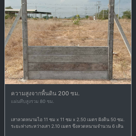
ความสูงจากพื้นดิน 200 ซม.
แผ่นทึบสูงรวม 80 ซม.
เสาลวดหนามไอ 11 ซม x 11 ซม x 2.50 เมตร ฝังดิน 50 ซม.
ระยะห่างระหว่างเสา 2.10 เมตร ขึงลวดหนามจำนวน 6 เส้น