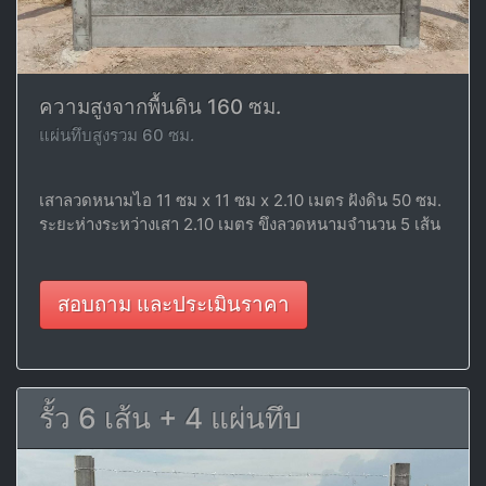
ความสูงจากพื้นดิน 160 ซม.
แผ่นทึบสูงรวม 60 ซม.
เสาลวดหนามไอ 11 ซม x 11 ซม x 2.10 เมตร ฝังดิน 50 ซม.
ระยะห่างระหว่างเสา 2.10 เมตร ขึงลวดหนามจำนวน 5 เส้น
สอบถาม และประเมินราคา
รั้ว 6 เส้น + 4 แผ่นทึบ