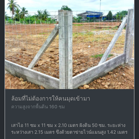
ล้อมที่ไม่ต้องการให้คนมุดเข้ามา
ความสูงจากพื้นดิน 160 ซม
เสาไอ 11 ซม x 11 ซม x 2.10 เมตร ฝังดิน 50 ซม. ระยะห่าง
ระหว่างเสา 2.15 เมตร ขึงด้วยตาข่ายไวน์แมนสูง 1.42 เมตร