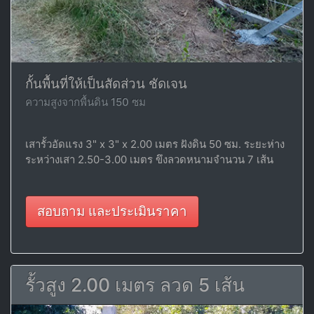
กั้นพื้นที่ให้เป็นสัดส่วน ชัดเจน
ความสูงจากพื้นดิน 150 ซม
เสารั้วอัดแรง 3" x 3" x 2.00 เมตร ฝังดิน 50 ซม. ระยะห่าง
ระหว่างเสา 2.50-3.00 เมตร ขึงลวดหนามจำนวน 7 เส้น
สอบถาม และประเมินราคา
รั้วสูง 2.00 เมตร ลวด 5 เส้น