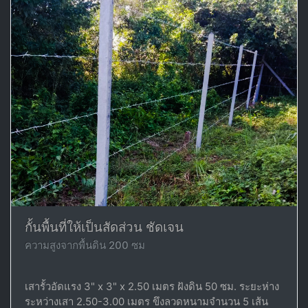
กั้นพื้นที่ให้เป็นสัดส่วน ชัดเจน
ความสูงจากพื้นดิน 200 ซม
เสารั้วอัดแรง 3" x 3" x 2.50 เมตร ฝังดิน 50 ซม. ระยะห่าง
ระหว่างเสา 2.50-3.00 เมตร ขึงลวดหนามจำนวน 5 เส้น