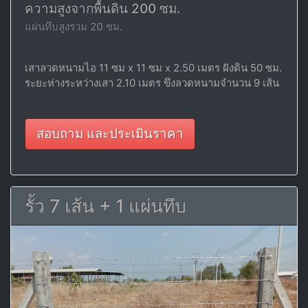
ความสูงจากพื้นดิน 200 ซม.
แผ่นทึบสูงรวม 20 ซม.
เสาลวดหนามไอ 11 ซม x 11 ซม x 2.50 เมตร ฝังดิน 50 ซม.
ระยะห่างระหว่างเสา 2.10 เมตร ขึงลวดหนามจำนวน 9 เส้น
สอบถาม และประเมินราคา
รั้ว 7 เส้น + 1 แผ่นทึบ