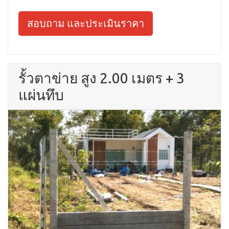
สอบถาม และประเมินราคา
รั้วตาข่าย สูง 2.00 เมตร + 3
แผ่นทึบ