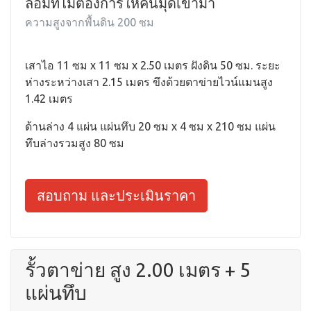
ล้อมที่ไม่ต้องการให้คนมุดเข้ามา
ความสูงจากพื้นดิน 200 ซม
เสาไอ 11 ซม x 11 ซม x 2.50 เมตร ฝังดิน 50 ซม. ระยะ
ห่างระหว่างเสา 2.15 เมตร ขึงด้วยตาข่ายไวน์แมนสูง
1.42 เมตร
ด้านล่าง 4 แผ่น แผ่นทึบ 20 ซม x 4 ซม x 210 ซม แผ่น
ทึบล่างรวมสูง 80 ซม
สอบถาม และประเมินราคา
รั้วตาข่าย สูง 2.00 เมตร + 5
แผ่นทึบ