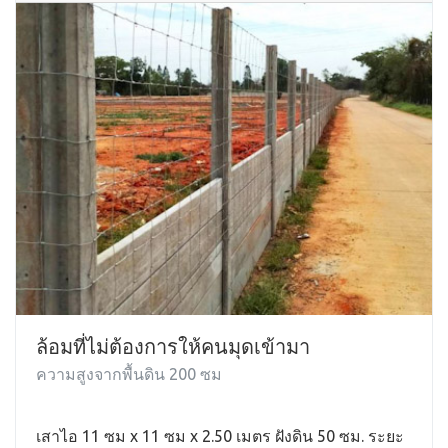
ล้อมที่ไม่ต้องการให้คนมุดเข้ามา
ความสูงจากพื้นดิน 200 ซม
เสาไอ 11 ซม x 11 ซม x 2.50 เมตร ฝังดิน 50 ซม. ระยะ