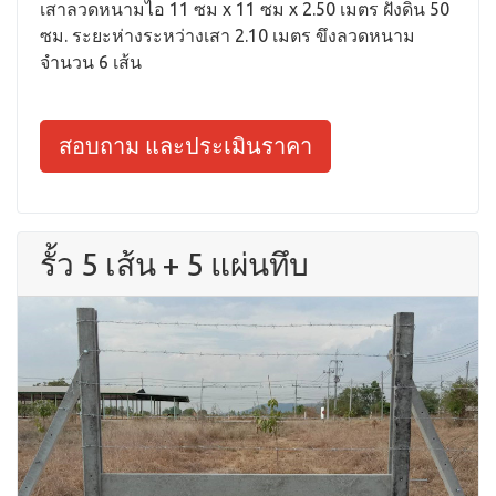
เสาลวดหนามไอ 11 ซม x 11 ซม x 2.50 เมตร ฝังดิน 50
ซม. ระยะห่างระหว่างเสา 2.10 เมตร ขึงลวดหนาม
จำนวน 6 เส้น
สอบถาม และประเมินราคา
รั้ว 5 เส้น + 5 แผ่นทึบ