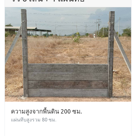
ความสูงจากพื้นดิน 200 ซม.
แผ่นทึบสูงรวม 80 ซม.