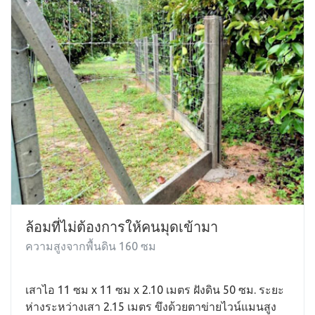
ล้อมที่ไม่ต้องการให้คนมุดเข้ามา
ความสูงจากพื้นดิน 160 ซม
เสาไอ 11 ซม x 11 ซม x 2.10 เมตร ฝังดิน 50 ซม. ระยะ
ห่างระหว่างเสา 2.15 เมตร ขึงด้วยตาข่ายไวน์แมนสูง