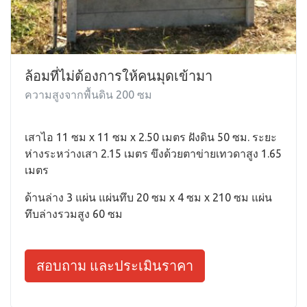
ล้อมที่ไม่ต้องการให้คนมุดเข้ามา
ความสูงจากพื้นดิน 200 ซม
เสาไอ 11 ซม x 11 ซม x 2.50 เมตร ฝังดิน 50 ซม. ระยะ
ห่างระหว่างเสา 2.15 เมตร ขึงด้วยตาข่ายเทวดาสูง 1.65
เมตร
ด้านล่าง 3 แผ่น แผ่นทึบ 20 ซม x 4 ซม x 210 ซม แผ่น
ทึบล่างรวมสูง 60 ซม
สอบถาม และประเมินราคา