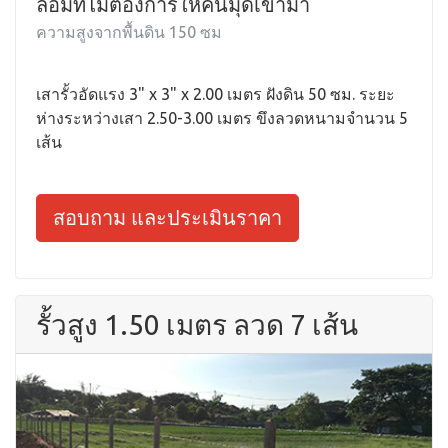
ล้อมที่ไม่ต้องการให้คนมุดเข้ามา
ความสูงจากพื้นดิน 150 ซม
เสารั้วอัดแรง 3" x 3" x 2.00 เมตร ฝังดิน 50 ซม. ระยะ
ห่างระหว่างเสา 2.50-3.00 เมตร ขึงลวดหนามจำนวน 5
เส้น
สอบถาม และประเมินราคา
รั้วสูง 1.50 เมตร ลวด 7 เส้น