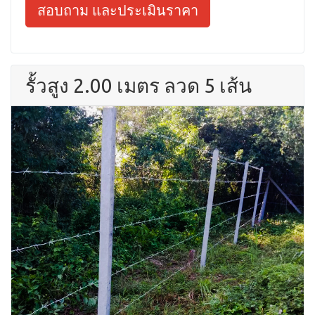
สอบถาม และประเมินราคา
รั้วสูง 2.00 เมตร ลวด 5 เส้น