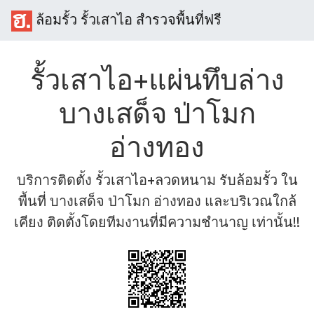
ล้อมรั้ว รั้วเสาไอ สำรวจพื้นที่ฟรี
รั้วเสาไอ+แผ่นทึบล่าง
บางเสด็จ ป่าโมก
อ่างทอง
บริการติดตั้ง รั้วเสาไอ+ลวดหนาม รับล้อมรั้ว ใน
พื้นที่ บางเสด็จ ป่าโมก อ่างทอง และบริเวณใกล้
เคียง ติดตั้งโดยทีมงานที่มีความชำนาญ เท่านั้น!!