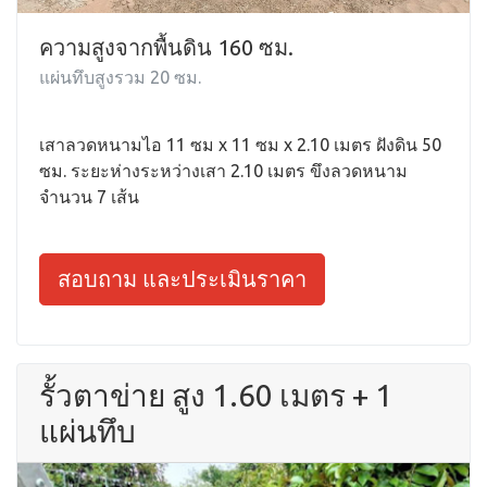
ความสูงจากพื้นดิน 160 ซม.
แผ่นทึบสูงรวม 20 ซม.
เสาลวดหนามไอ 11 ซม x 11 ซม x 2.10 เมตร ฝังดิน 50
ซม. ระยะห่างระหว่างเสา 2.10 เมตร ขึงลวดหนาม
จำนวน 7 เส้น
สอบถาม และประเมินราคา
รั้วตาข่าย สูง 1.60 เมตร + 1
แผ่นทึบ