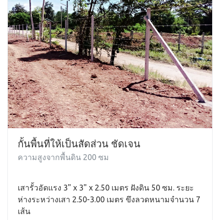
กั้นพื้นที่ให้เป็นสัดส่วน ชัดเจน
ความสูงจากพื้นดิน 200 ซม
เสารั้วอัดแรง 3" x 3" x 2.50 เมตร ฝังดิน 50 ซม. ระยะ
ห่างระหว่างเสา 2.50-3.00 เมตร ขึงลวดหนามจำนวน 7
เส้น