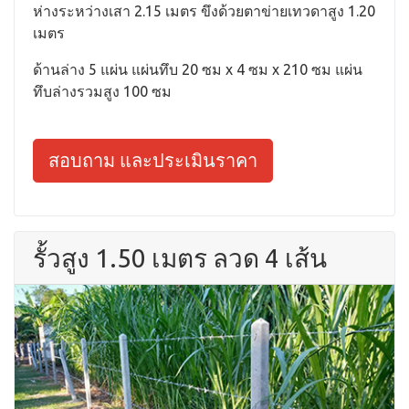
ห่างระหว่างเสา 2.15 เมตร ขึงด้วยตาข่ายเทวดาสูง 1.20
เมตร
ด้านล่าง 5 แผ่น แผ่นทึบ 20 ซม x 4 ซม x 210 ซม แผ่น
ทึบล่างรวมสูง 100 ซม
สอบถาม และประเมินราคา
รั้วสูง 1.50 เมตร ลวด 4 เส้น