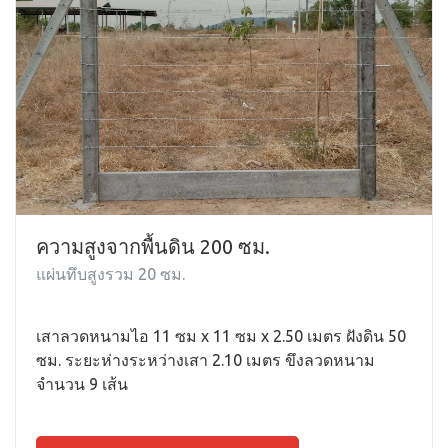
ความสูงจากพื้นดิน 200 ซม.
แผ่นทึบสูงรวม 20 ซม.
เสาลวดหนามไอ 11 ซม x 11 ซม x 2.50 เมตร ฝังดิน 50
ซม. ระยะห่างระหว่างเสา 2.10 เมตร ขึงลวดหนาม
จำนวน 9 เส้น