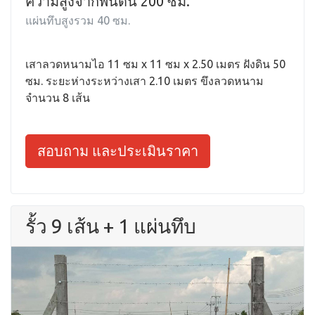
ความสูงจากพื้นดิน 200 ซม.
แผ่นทึบสูงรวม 40 ซม.
เสาลวดหนามไอ 11 ซม x 11 ซม x 2.50 เมตร ฝังดิน 50
ซม. ระยะห่างระหว่างเสา 2.10 เมตร ขึงลวดหนาม
จำนวน 8 เส้น
สอบถาม และประเมินราคา
รั้ว 9 เส้น + 1 แผ่นทึบ