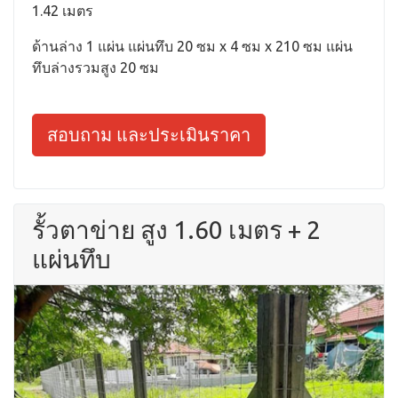
1.42 เมตร
ด้านล่าง 1 แผ่น แผ่นทึบ 20 ซม x 4 ซม x 210 ซม แผ่น
ทึบล่างรวมสูง 20 ซม
สอบถาม และประเมินราคา
รั้วตาข่าย สูง 1.60 เมตร + 2
แผ่นทึบ