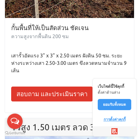
กั้นพื้นที่ให้เป็นสัดส่วน ชัดเจน
ความสูงจากพื้นดิน 200 ซม
เสารั้วอัดแรง 3" x 3" x 2.50 เมตร ฝังดิน 50 ซม. ระยะ
ห่างระหว่างเสา 2.50-3.00 เมตร ขึงลวดหนามจำนวน 9
เส้น
เว็บไซต์นี้ใช้คุกกี้
ตั้งค่าด้านล่าง
สอบถาม และประเมินราคา
ยอมรับทั้งหมด
การตั้งค่าคุกกี้
รั้วสูง 1.50 เมตร ลวด 3 เส้น